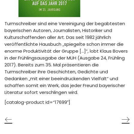
Turmschreiber sind eine Vereinigung der begabtesten
bayerischen Autoren, Journalisten, Historiker und
Kulturschaffenden aller Art. Das seit 1982 jährlich
veröffentlichte Hausbuch „spiegelte schon immer die
enorme Produktivität der Gruppe […]“, lobt Klaus Bovers
in der Frühlingsausgabe der MUH (Ausgabe 24, Frühling
2017). Bereits zum 35. Mal präsentieren die
Turmschreiber ihre Geschichten, Gedichte und
Gedanken „mit einer beeindruckenden Vielfalt“ und
schaffen somit ein Werk, das jeder Freund bayerischer
Literatur sofort verschlingen wird.
[catalog-product id=“17699″]