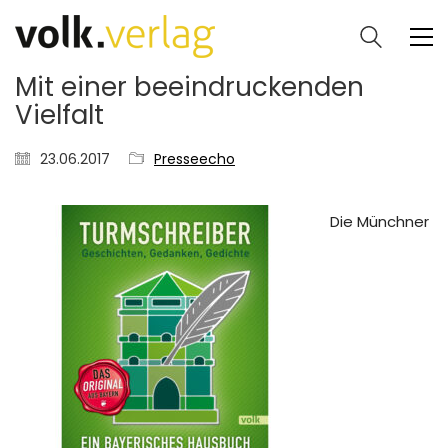
Mit einer beeindruckenden
Vielfalt
23.06.2017
Presseecho
Die Münchner