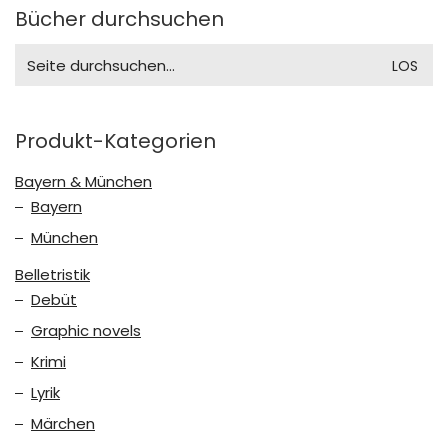
Bücher durchsuchen
Search
for:
Produkt-Kategorien
Bayern & München
Bayern
München
Belletristik
Debüt
Graphic novels
Krimi
Lyrik
Märchen