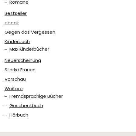
Romane
Bestseller
ebook
Gegen das Vergessen
Kinderbuch
Max Kinderbücher
Neuerscheinung
Starke Frauen
Vorschau
Weitere
Fremdsprachige Bücher
Geschenkbuch
Hörbuch