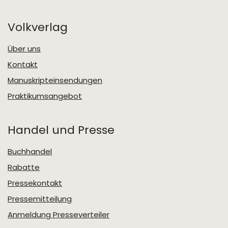
Volkverlag
Über uns
Kontakt
Manuskripteinsendungen
Praktikumsangebot
Handel und Presse
Buchhandel
Rabatte
Pressekontakt
Pressemitteilung
Anmeldung Presseverteiler