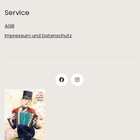
Service
AGB
Impressum und Datenschutz