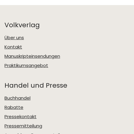
Volkverlag
Über uns
Kontakt
Manuskripteinsendungen
Praktikumsangebot
Handel und Presse
Buchhandel
Rabatte
Pressekontakt
Pressemitteilung