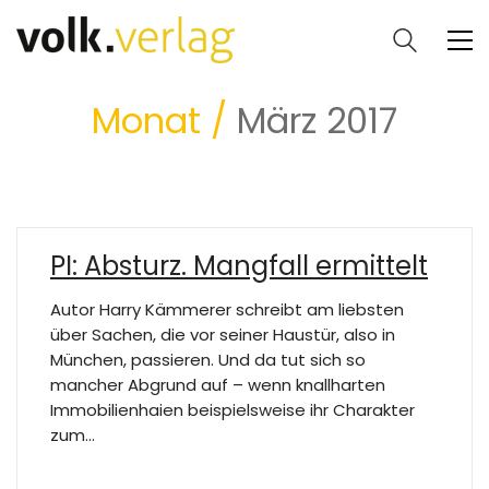
Monat /
März 2017
PI: Absturz. Mangfall ermittelt
Autor Harry Kämmerer schreibt am liebsten
über Sachen, die vor seiner Haustür, also in
München, passieren. Und da tut sich so
mancher Abgrund auf – wenn knallharten
Immobilienhaien beispielsweise ihr Charakter
zum…