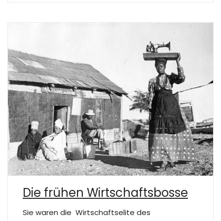
Die frühen Wirtschaftsbosse
Sie waren die Wirtschaftselite des