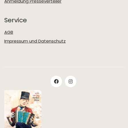
Anmeldung Presseverteiler
Service
AGB
Impressum und Datenschutz