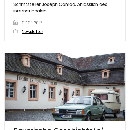
Schriftsteller Joseph Conrad. Anlässlich des
Internationalen…
07.03.2017
Newsletter