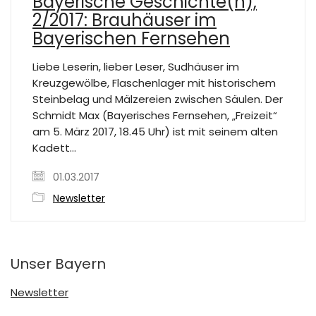
Bayerische Geschichte(n),
2/2017: Brauhäuser im
Bayerischen Fernsehen
Liebe Leserin, lieber Leser, Sudhäuser im
Kreuzgewölbe, Flaschenlager mit historischem
Steinbelag und Mälzereien zwischen Säulen. Der
Schmidt Max (Bayerisches Fernsehen, „Freizeit“
am 5. März 2017, 18.45 Uhr) ist mit seinem alten
Kadett…
01.03.2017
Newsletter
Unser Bayern
Newsletter