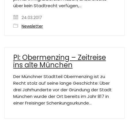
über kein Stadtrecht verfügen,…
24.03.2017
Newsletter
PI: Obermenzing – Zeitreise
ins alte München
Der Münchner Stadtteil Obermenzing ist zu
Recht stolz auf seine lange Geschichte: Über
drei Jahrhunderte vor der Gründung der Stadt
München wurde der Ort bereits im Jahr 817 in
einer Freisinger Schenkungsurkunde…