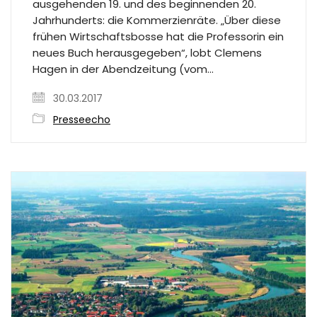
ausgehenden 19. und des beginnenden 20.
Jahrhunderts: die Kommerzienräte. „Über diese
frühen Wirtschaftsbosse hat die Professorin ein
neues Buch herausgegeben“, lobt Clemens
Hagen in der Abendzeitung (vom…
30.03.2017
Presseecho