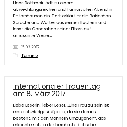
Hans Rottmeir lädt zu einem
abwechlungsreichen und humorvollen Abend in
Petershausen ein. Dort erklärt er die Bairischen
Sprüche und Wörter aus seinen Büchern und
lässt die Generation seiner Eltern auf
amüsante Weise…
15.03.2017
Termine
Internationaler Frauentag
am 8. März 2017
Liebe Leserin, lieber Leser, „Eine Frau zu sein ist
eine schwierige Aufgabe, da sie daraus
besteht, mit den Männern umzugehen“, das
erkannte schon der berühmte britische