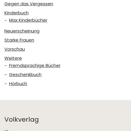
Gegen das Vergessen
Kinderbuch
Max Kinderbücher
Neuerscheinung
Starke Frauen
Vorschau
Weitere
Fremdsprachige Bücher
Geschenkbuch
Hörbuch
Volkverlag