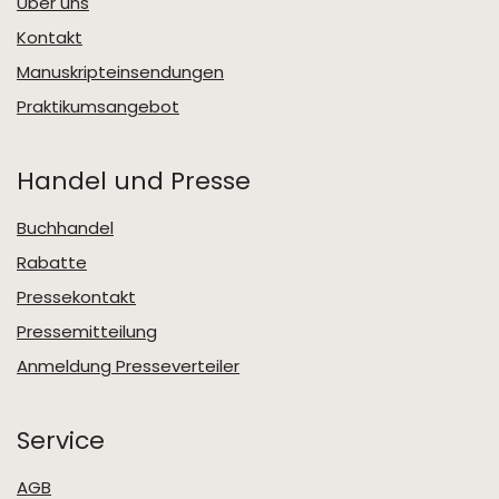
Über uns
Kontakt
Manuskripteinsendungen
Praktikumsangebot
Handel und Presse
Buchhandel
Rabatte
Pressekontakt
Pressemitteilung
Anmeldung Presseverteiler
Service
AGB