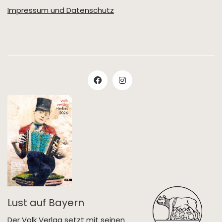
Impressum und Datenschutz
Lust auf Bayern
Der Volk Verlag setzt mit seinen