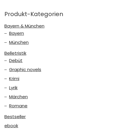
Produkt-Kategorien
Bayern & München
Bayern
München
Belletristik
Debüt
Graphic novels
Krimi
Lyrik
Märchen
Romane
Bestseller
ebook