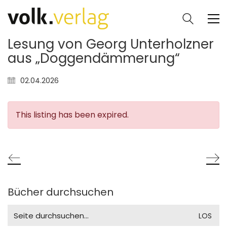
Lesung von Georg Unterholzner
aus „Doggendämmerung“
02.04.2026
This listing has been expired.
Bücher durchsuchen
Search
for: