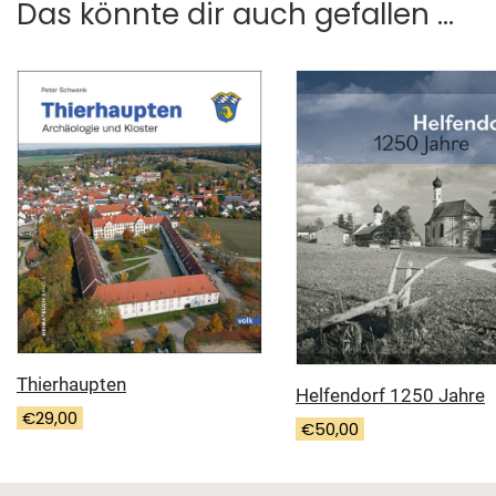
Das könnte dir auch gefallen …
Thierhaupten
Helfendorf 1250 Jahre
€
29,00
€
50,00