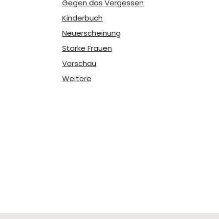
Gegen das Vergessen
Kinderbuch
Neuerscheinung
Starke Frauen
Vorschau
Weitere