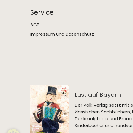
Service
AGB
Impressum und Datenschutz
Lust auf Bayern
Der Volk Verlag setzt mi
klassischen Sachbüchern, 
Denkmalpflege und Brauch
Kinderbücher und handverl