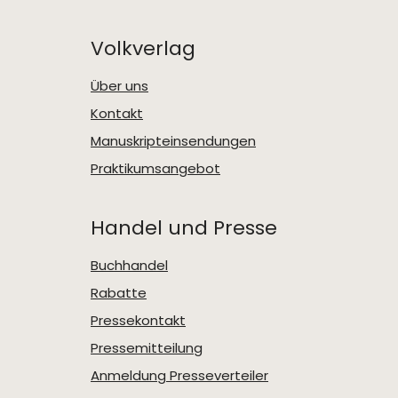
Volkverlag
Über uns
Kontakt
Manuskripteinsendungen
Praktikumsangebot
Handel und Presse
Buchhandel
Rabatte
Pressekontakt
Pressemitteilung
Anmeldung Presseverteiler