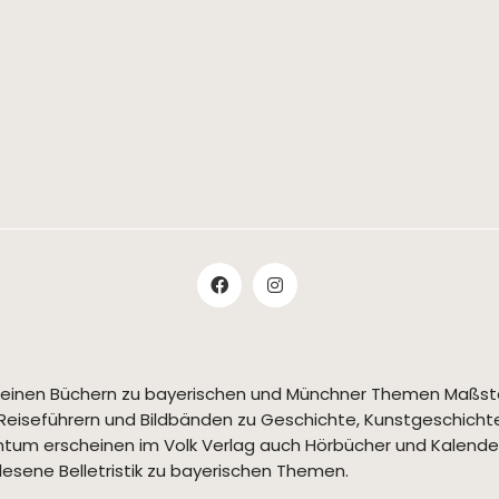
t seinen Büchern zu bayerischen und Münchner Themen Maßs
Reiseführern und Bildbänden zu Geschichte, Kunstgeschichte,
tum erscheinen im Volk Verlag auch Hörbücher und Kalende
esene Belletristik zu bayerischen Themen.