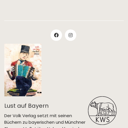
Lust auf Bayern
Der Volk Verlag setzt mit seinen
Büchern zu bayerischen und Münchner