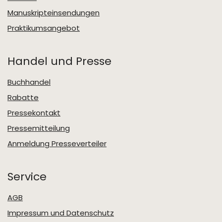
Manuskripteinsendungen
Praktikumsangebot
Handel und Presse
Buchhandel
Rabatte
Pressekontakt
Pressemitteilung
Anmeldung Presseverteiler
Service
AGB
Impressum und Datenschutz