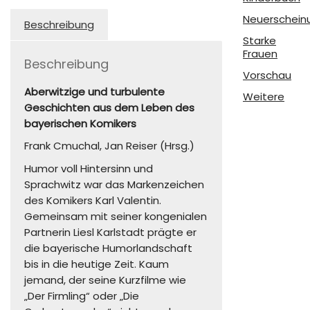
Neuerschein
Beschreibung
Starke
Frauen
Beschreibung
Vorschau
Aberwitzige und turbulente
Weitere
Geschichten aus dem Leben des
bayerischen Komikers
Frank Cmuchal, Jan Reiser (Hrsg.)
Humor voll Hintersinn und
Sprachwitz war das Markenzeichen
des Komikers Karl Valentin.
Gemeinsam mit seiner kongenialen
Partnerin Liesl Karlstadt prägte er
die bayerische Humorlandschaft
bis in die heutige Zeit. Kaum
jemand, der seine Kurzfilme wie
„Der Firmling“ oder „Die