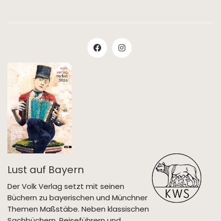
Lust auf Bayern
Der Volk Verlag setzt mit seinen
Büchern zu bayerischen und Münchner
Themen Maßstäbe. Neben klassischen
Sachbüchern, Reiseführern und