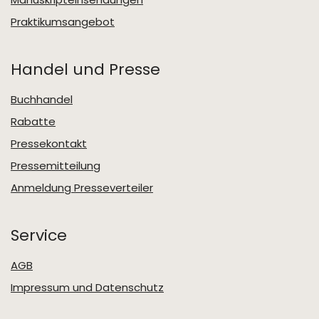
Praktikumsangebot
Handel und Presse
Buchhandel
Rabatte
Pressekontakt
Pressemitteilung
Anmeldung Presseverteiler
Service
AGB
Impressum und Datenschutz