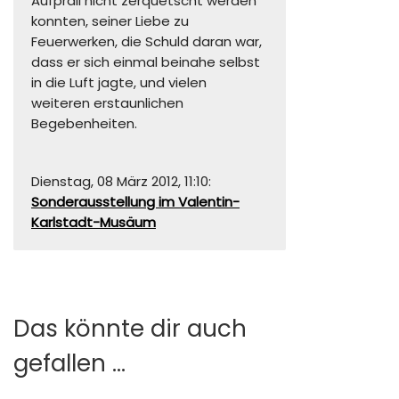
Aufprall nicht zerquetscht werden
konnten, seiner Liebe zu
Feuerwerken, die Schuld daran war,
dass er sich einmal beinahe selbst
in die Luft jagte, und vielen
weiteren erstaunlichen
Begebenheiten.
Dienstag, 08 März 2012, 11:10:
Sonderausstellung im Valentin-
Karlstadt-Musäum
Das könnte dir auch
gefallen …