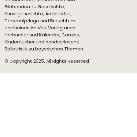
Bildbänden zu Geschichte,
Kunstgeschichte, Architektur,
Denkmalpflege und Brauchtum
erscheinen im Volk Verlag auch
Hörbücher und Kalender, Comics,
Kinderbücher und handverlesene
Belletristik zu bayerischen Themen.
© Copyright 2025. All Rights Reserved