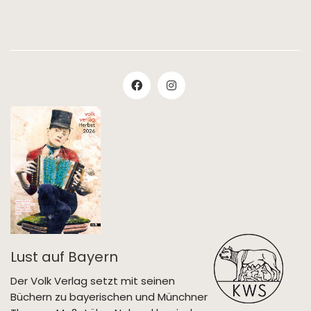
Lust auf Bayern
Der Volk Verlag setzt mit seinen
Büchern zu bayerischen und Münchner