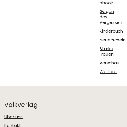
ebook
Gegen
das
Vergessen
Kinderbuch
Neuerschein
Starke
Frauen
Vorschau
Weitere
Volkverlag
Über uns
Kontakt