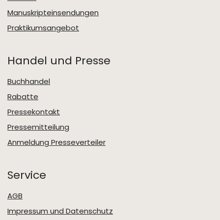
Manuskripteinsendungen
Praktikumsangebot
Handel und Presse
Buchhandel
Rabatte
Pressekontakt
Pressemitteilung
Anmeldung Presseverteiler
Service
AGB
Impressum und Datenschutz