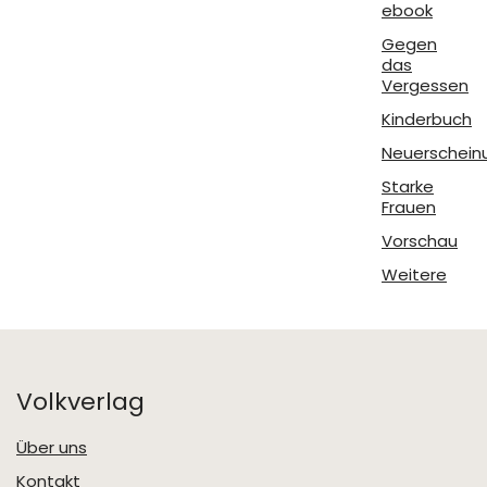
ebook
Gegen
das
Vergessen
Kinderbuch
Neuerschein
Starke
Frauen
Vorschau
Weitere
Volkverlag
Über uns
Kontakt