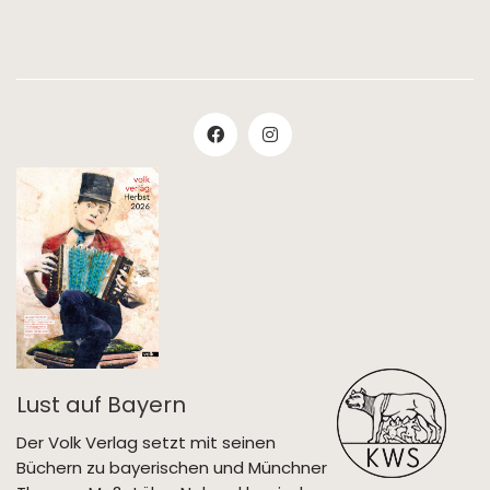
Lust auf Bayern
Der Volk Verlag setzt mit seinen
Büchern zu bayerischen und Münchner