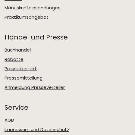
Manuskripteinsendungen
Praktikumsangebot
Handel und Presse
Buchhandel
Rabatte
Pressekontakt
Pressemitteilung
Anmeldung Presseverteiler
Service
AGB
Impressum und Datenschutz