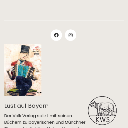
Lust auf Bayern
Der Volk Verlag setzt mit seinen
Büchern zu bayerischen und Münchner