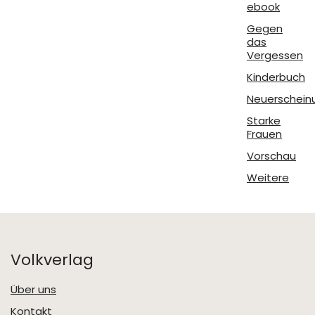
ebook
Gegen
das
Vergessen
Kinderbuch
Neuerschein
Starke
Frauen
Vorschau
Weitere
Volkverlag
Über uns
Kontakt