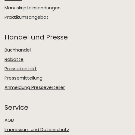
Manuskripteinsendungen
Praktikumsangebot
Handel und Presse
Buchhandel
Rabatte
Pressekontakt
Pressemitteilung
Anmeldung Presseverteiler
Service
AGB
Impressum und Datenschutz