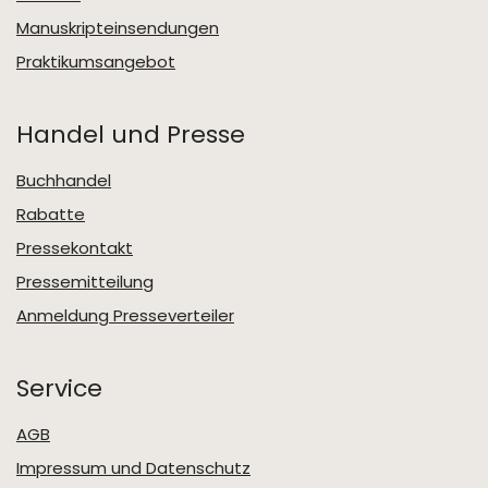
Manuskripteinsendungen
Praktikumsangebot
Handel und Presse
Buchhandel
Rabatte
Pressekontakt
Pressemitteilung
Anmeldung Presseverteiler
Service
AGB
Impressum und Datenschutz