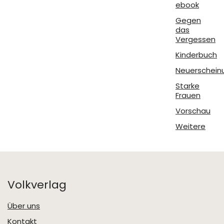
ebook
Gegen
das
Vergessen
Kinderbuch
Neuerschein
Starke
Frauen
Vorschau
Weitere
Volkverlag
Über uns
Kontakt