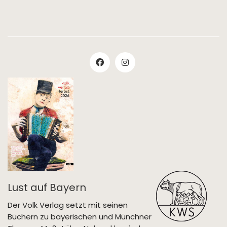
Lust auf Bayern
Der Volk Verlag setzt mit seinen
Büchern zu bayerischen und Münchner