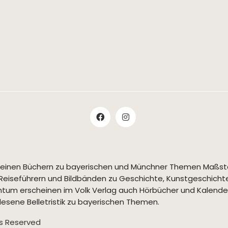
t seinen Büchern zu bayerischen und Münchner Themen Maßs
Reiseführern und Bildbänden zu Geschichte, Kunstgeschichte,
tum erscheinen im Volk Verlag auch Hörbücher und Kalende
esene Belletristik zu bayerischen Themen.
ts Reserved