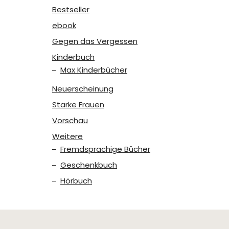
Bestseller
ebook
Gegen das Vergessen
Kinderbuch
Max Kinderbücher
Neuerscheinung
Starke Frauen
Vorschau
Weitere
Fremdsprachige Bücher
Geschenkbuch
Hörbuch