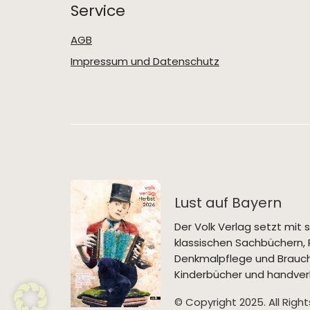
Service
AGB
Impressum und Datenschutz
Lust auf Bayern
Der Volk Verlag setzt mi
klassischen Sachbüchern, 
Denkmalpflege und Brauch
Kinderbücher und handverl
© Copyright 2025. All Righ