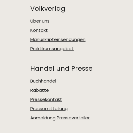
Volkverlag
Über uns
Kontakt
Manuskripteinsendungen
Praktikumsangebot
Handel und Presse
Buchhandel
Rabatte
Pressekontakt
Pressemitteilung
Anmeldung Presseverteiler