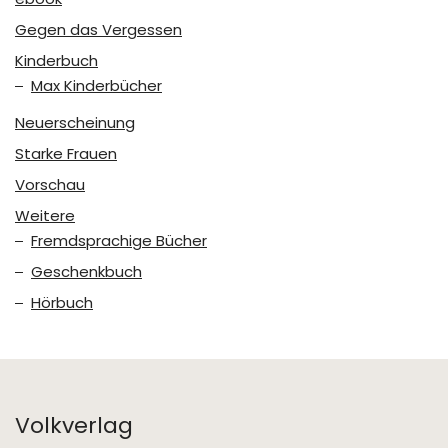
Gegen das Vergessen
Kinderbuch
Max Kinderbücher
Neuerscheinung
Starke Frauen
Vorschau
Weitere
Fremdsprachige Bücher
Geschenkbuch
Hörbuch
Volkverlag