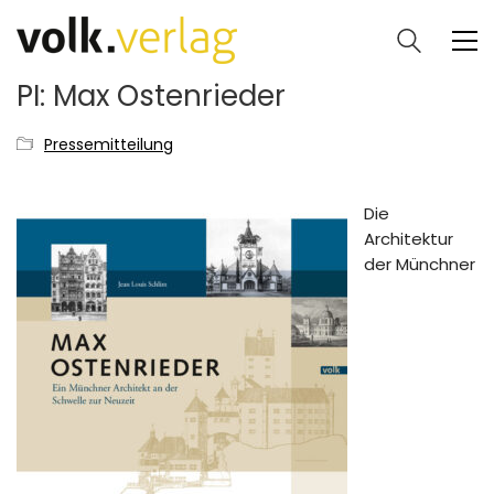
PI: Max Ostenrieder
Pressemitteilung
Die
Architektur
der Münchner