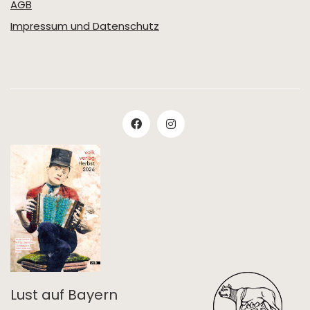
AGB
Impressum und Datenschutz
Lust auf Bayern