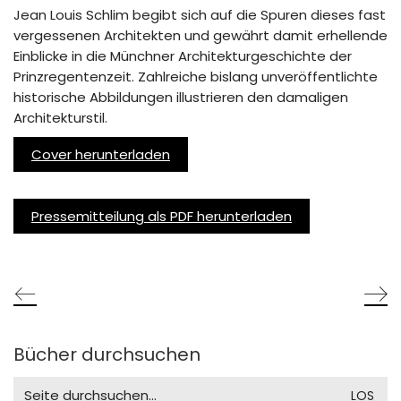
Jean Louis Schlim begibt sich auf die Spuren dieses fast
vergessenen Architekten und gewährt damit erhellende
Einblicke in die Münchner Architekturgeschichte der
Prinzregentenzeit. Zahlreiche bislang unveröffentlichte
historische Abbildungen illustrieren den damaligen
Architekturstil.
Cover herunterladen
Pressemitteilung als PDF herunterladen
Bücher durchsuchen
Search