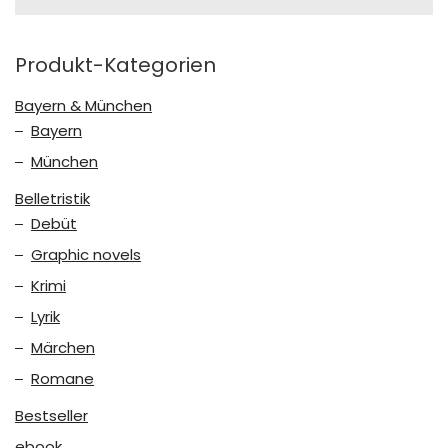
for:
Produkt-Kategorien
Bayern & München
Bayern
München
Belletristik
Debüt
Graphic novels
Krimi
Lyrik
Märchen
Romane
Bestseller
ebook