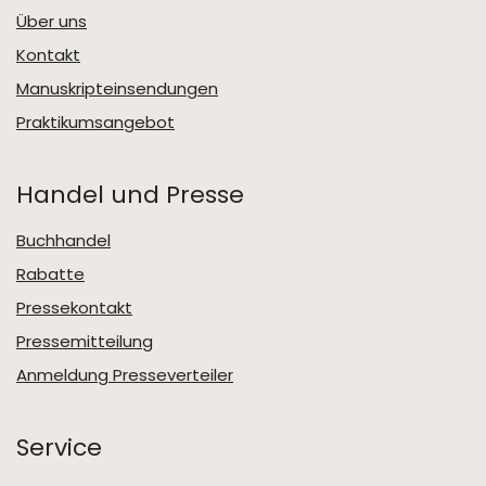
Über uns
Kontakt
Manuskripteinsendungen
Praktikumsangebot
Handel und Presse
Buchhandel
Rabatte
Pressekontakt
Pressemitteilung
Anmeldung Presseverteiler
Service