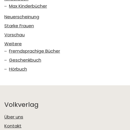
Max Kinderbücher
Neuerscheinung
Starke Frauen
Vorschau
Weitere
Fremdsprachige Bücher
Geschenkbuch
Hörbuch
Volkverlag
Über uns
Kontakt