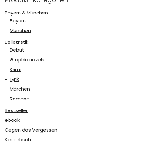
Bayern & München
Bayern
München
Belletristik
Debüt
Graphic novels
Krimi
Lyrik
Märchen
Romane
Bestseller
ebook
Gegen das Vergessen
Kinderbuch