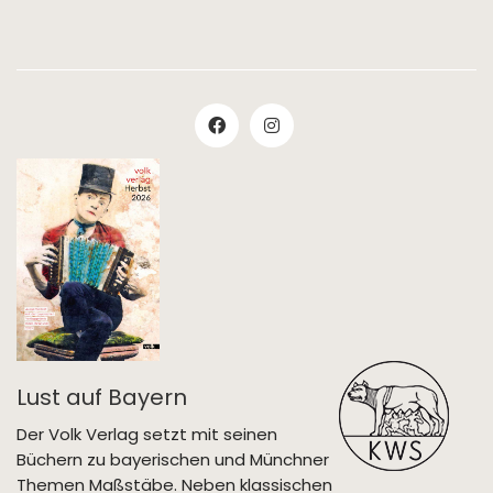
Lust auf Bayern
Der Volk Verlag setzt mit seinen
Büchern zu bayerischen und Münchner
Themen Maßstäbe. Neben klassischen