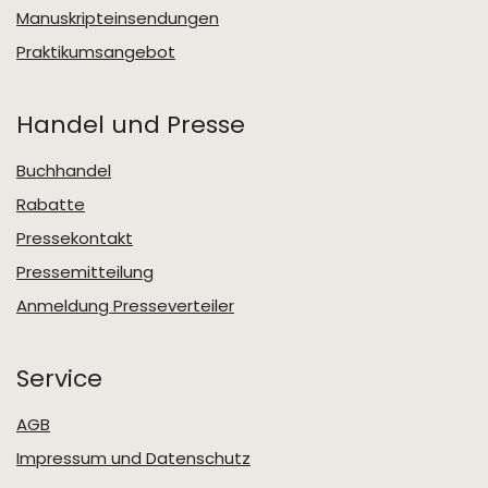
Manuskripteinsendungen
Praktikumsangebot
Handel und Presse
Buchhandel
Rabatte
Pressekontakt
Pressemitteilung
Anmeldung Presseverteiler
Service
AGB
Impressum und Datenschutz