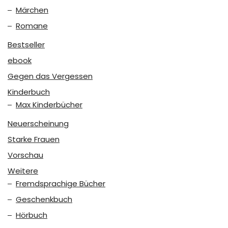
Märchen
Romane
Bestseller
ebook
Gegen das Vergessen
Kinderbuch
Max Kinderbücher
Neuerscheinung
Starke Frauen
Vorschau
Weitere
Fremdsprachige Bücher
Geschenkbuch
Hörbuch