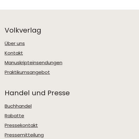
Volkverlag
Über uns
Kontakt
Manuskripteinsendungen
Praktikumsangebot
Handel und Presse
Buchhandel
Rabatte
Pressekontakt
Pressemitteilung