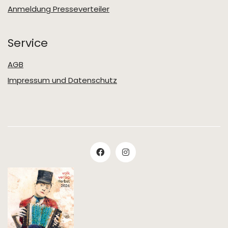
Anmeldung Presseverteiler
Service
AGB
Impressum und Datenschutz