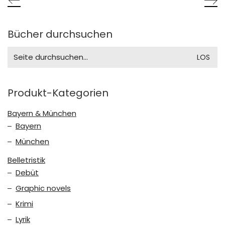
Bücher durchsuchen
Search
for:
Produkt-Kategorien
Bayern & München
Bayern
München
Belletristik
Debüt
Graphic novels
Krimi
Lyrik