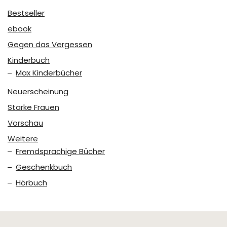
Bestseller
ebook
Gegen das Vergessen
Kinderbuch
Max Kinderbücher
Neuerscheinung
Starke Frauen
Vorschau
Weitere
Fremdsprachige Bücher
Geschenkbuch
Hörbuch