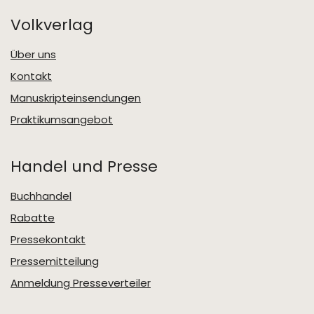
Volkverlag
Über uns
Kontakt
Manuskripteinsendungen
Praktikumsangebot
Handel und Presse
Buchhandel
Rabatte
Pressekontakt
Pressemitteilung
Anmeldung Presseverteiler