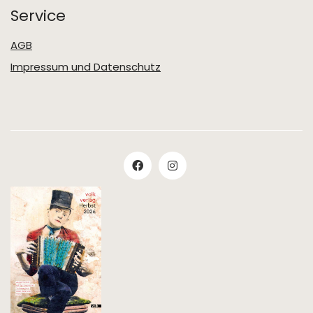
Service
AGB
Impressum und Datenschutz