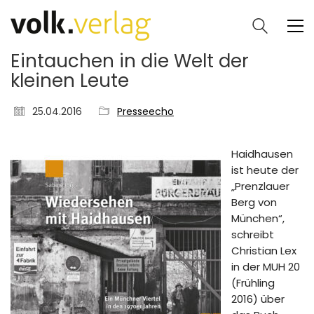
Eintauchen in die Welt der
kleinen Leute
25.04.2016
Presseecho
Haidhausen
ist heute der
„Prenzlauer
Berg von
München“,
schreibt
Christian Lex
in der MUH 20
(Frühling
2016) über