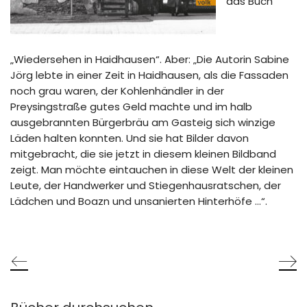
das Buch
„Wiedersehen in Haidhausen“. Aber: „Die Autorin Sabine
Jörg lebte in einer Zeit in Haidhausen, als die Fassaden
noch grau waren, der Kohlenhändler in der
Preysingstraße gutes Geld machte und im halb
ausgebrannten Bürgerbräu am Gasteig sich winzige
Läden halten konnten. Und sie hat Bilder davon
mitgebracht, die sie jetzt in diesem kleinen Bildband
zeigt. Man möchte eintauchen in diese Welt der kleinen
Leute, der Handwerker und Stiegenhausratschen, der
Lädchen und Boazn und unsanierten Hinterhöfe …“.