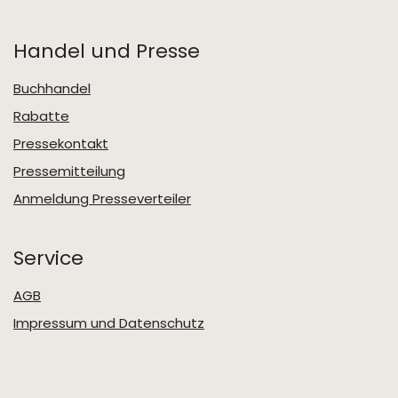
Handel und Presse
Buchhandel
Rabatte
Pressekontakt
Pressemitteilung
Anmeldung Presseverteiler
Service
AGB
Impressum und Datenschutz