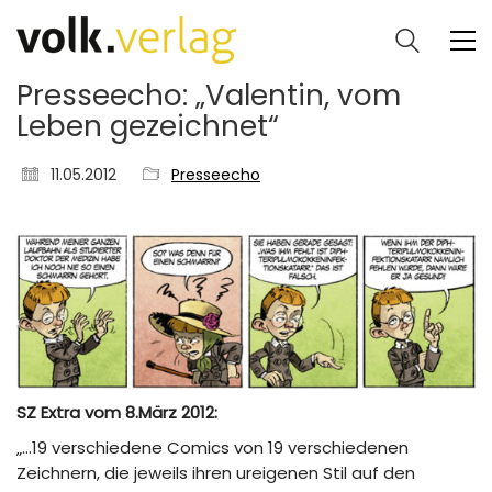
Presseecho: „Valentin, vom
Leben gezeichnet“
11.05.2012
Presseecho
SZ Extra vom 8.März 2012:
„…19 verschiedene Comics von 19 verschiedenen
Zeichnern, die jeweils ihren ureigenen Stil auf den