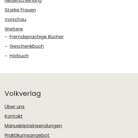
Neuerscheinung
Starke Frauen
Vorschau
Weitere
Fremdsprachige Bücher
Geschenkbuch
Hörbuch
Volkverlag
Über uns
Kontakt
Manuskripteinsendungen
Praktikumsangebot