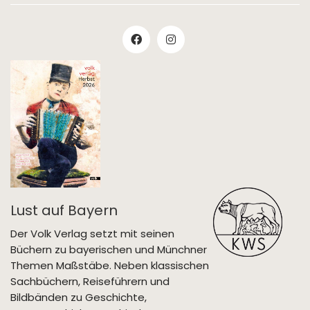
Lust auf Bayern
Der Volk Verlag setzt mit seinen
Büchern zu bayerischen und Münchner
Themen Maßstäbe. Neben klassischen
Sachbüchern, Reiseführern und
Bildbänden zu Geschichte,