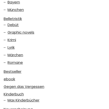
Bayern
München
Belletristik
Debüt
Graphic novels
Krimi
Lyrik
Märchen
Romane
Bestseller
ebook
Gegen das Vergessen
Kinderbuch
Max Kinderbücher