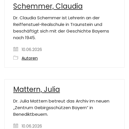
Schemmer, Claudia
Dr. Claudia Schemmer ist Lehrerin an der
Reiffenstuel-Realschule in Traunstein und
beschäftigt sich mit der Geschichte Bayerns
nach 1945.
10.06.2026
Autoren
Mattern, Julia
Dr. Julia Mattern betreut das Archiv im neuen
„Zentrum Gebirgsschützen Bayern“ in
Benediktbeuern.
10.06.2026