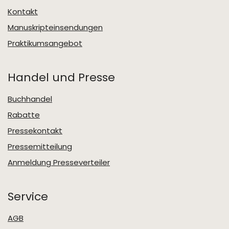
Kontakt
Manuskripteinsendungen
Praktikumsangebot
Handel und Presse
Buchhandel
Rabatte
Pressekontakt
Pressemitteilung
Anmeldung Presseverteiler
Service
AGB