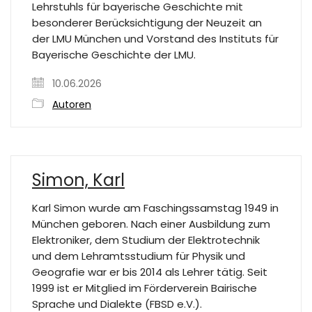
Lehrstuhls für bayerische Geschichte mit
besonderer Berücksichtigung der Neuzeit an
der LMU München und Vorstand des Instituts für
Bayerische Geschichte der LMU.
10.06.2026
Autoren
Simon, Karl
Karl Simon wurde am Faschingssamstag 1949 in
München geboren. Nach einer Ausbildung zum
Elektroniker, dem Studium der Elektrotechnik
und dem Lehramtsstudium für Physik und
Geografie war er bis 2014 als Lehrer tätig. Seit
1999 ist er Mitglied im Förderverein Bairische
Sprache und Dialekte (FBSD e.V.).