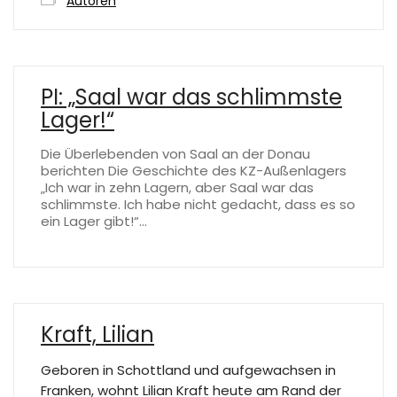
Autoren
PI: „Saal war das schlimmste
Lager!“
Die Überlebenden von Saal an der Donau
berichten Die Geschichte des KZ-Außenlagers
„Ich war in zehn Lagern, aber Saal war das
schlimmste. Ich habe nicht gedacht, dass es so
ein Lager gibt!“…
Kraft, Lilian
Geboren in Schottland und aufgewachsen in
Franken, wohnt Lilian Kraft heute am Rand der