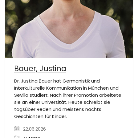
Bauer, Justina
Dr. Justina Bauer hat Germanistik und
Interkulturelle Kommunikation in München und
Sevilla studiert. Nach ihrer Promotion arbeitete
sie an einer Universität. Heute schreibt sie
tagsüber Reden und meistens nachts
Geschichten für Kinder.
22.06.2026