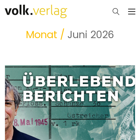
Monat /
Juni 2026