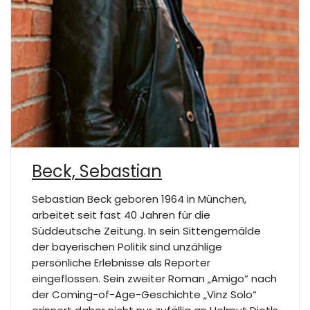
Beck, Sebastian
Sebastian Beck geboren 1964 in München,
arbeitet seit fast 40 Jahren für die
Süddeutsche Zeitung. In sein Sittengemälde
der bayerischen Politik sind unzählige
persönliche Erlebnisse als Reporter
eingeflossen. Sein zweiter Roman „Amigo“ nach
der Coming-of-Age-Geschichte „Vinz Solo“