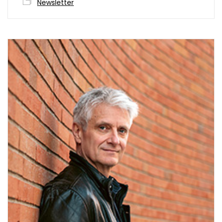
Newsletter