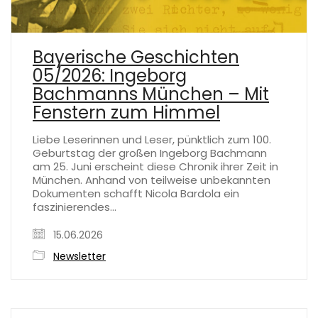
Bayerische Geschichten
05/2026: Ingeborg
Bachmanns München – Mit
Fenstern zum Himmel
Liebe Leserinnen und Leser, pünktlich zum 100.
Geburtstag der großen Ingeborg Bachmann
am 25. Juni erscheint diese Chronik ihrer Zeit in
München. Anhand von teilweise unbekannten
Dokumenten schafft Nicola Bardola ein
faszinierendes…
15.06.2026
Newsletter