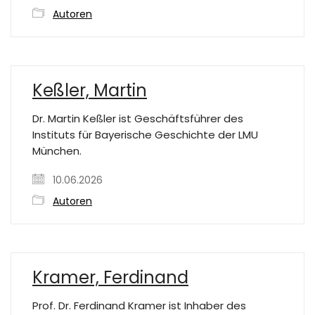
Autoren
Keßler, Martin
Dr. Martin Keßler ist Geschäftsführer des
Instituts für Bayerische Geschichte der LMU
München.
10.06.2026
Autoren
Kramer, Ferdinand
Prof. Dr. Ferdinand Kramer ist Inhaber des