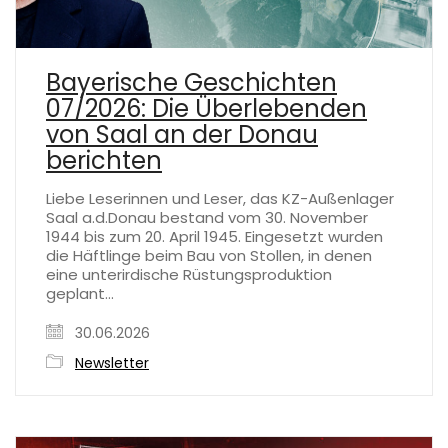
Bayerische Geschichten
07/2026: Die Überlebenden
von Saal an der Donau
berichten
Liebe Leserinnen und Leser, das KZ-Außenlager
Saal a.d.Donau bestand vom 30. November
1944 bis zum 20. April 1945. Eingesetzt wurden
die Häftlinge beim Bau von Stollen, in denen
eine unterirdische Rüstungsproduktion
geplant…
30.06.2026
Newsletter