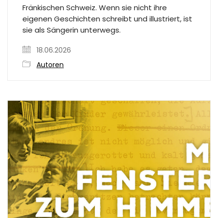
Fränkischen Schweiz. Wenn sie nicht ihre
eigenen Geschichten schreibt und illustriert, ist
sie als Sängerin unterwegs.
18.06.2026
Autoren