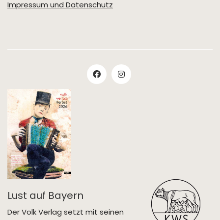
Impressum und Datenschutz
Lust auf Bayern
Der Volk Verlag setzt mit seinen