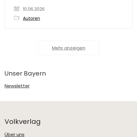
10.06.2026
Autoren
Mehr anzeigen
Unser Bayern
Newsletter
Volkverlag
Über uns