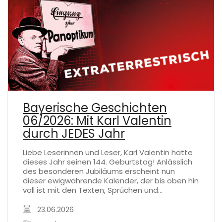
Bayerische Geschichten
06/2026: Mit Karl Valentin
durch JEDES Jahr
Liebe Leserinnen und Leser, Karl Valentin hätte
dieses Jahr seinen 144. Geburtstag! Anlässlich
des besonderen Jubiläums erscheint nun
dieser ewigwährende Kalender, der bis oben hin
voll ist mit den Texten, Sprüchen und…
23.06.2026