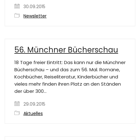
30.09.2015
Newsletter
56. Münchner Bücherschau
18 Tage freier Eintritt: Das kann nur die Münchner
Bücherschau – und das zum 56. Mal. Romane,
Kochbücher, Reiseliteratur, Kinderbücher und
vieles mehr finden ihren Platz an den Ständen
der über 300…
29.09.2015
Aktuelles