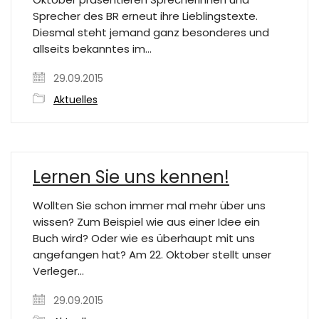
Sprecher des BR erneut ihre Lieblingstexte.
Diesmal steht jemand ganz besonderes und
allseits bekanntes im…
29.09.2015
Aktuelles
Lernen Sie uns kennen!
Wollten Sie schon immer mal mehr über uns
wissen? Zum Beispiel wie aus einer Idee ein
Buch wird? Oder wie es überhaupt mit uns
angefangen hat? Am 22. Oktober stellt unser
Verleger…
29.09.2015