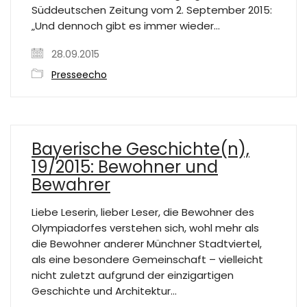
Süddeutschen Zeitung vom 2. September 2015:
„Und dennoch gibt es immer wieder…
28.09.2015
Presseecho
Bayerische Geschichte(n),
19/2015: Bewohner und
Bewahrer
Liebe Leserin, lieber Leser, die Bewohner des
Olympiadorfes verstehen sich, wohl mehr als
die Bewohner anderer Münchner Stadtviertel,
als eine besondere Gemeinschaft – vielleicht
nicht zuletzt aufgrund der einzigartigen
Geschichte und Architektur…