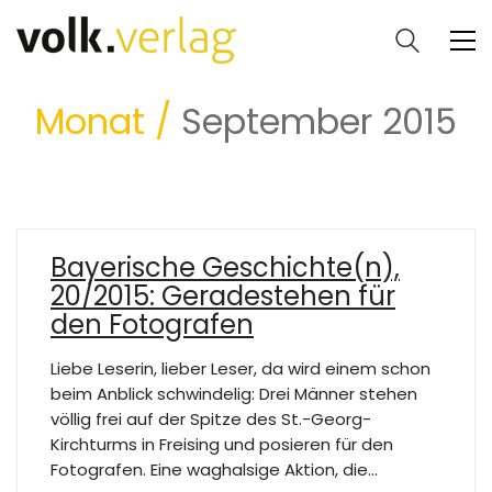
Monat /
September 2015
Bayerische Geschichte(n),
20/2015: Geradestehen für
den Fotografen
Liebe Leserin, lieber Leser, da wird einem schon
beim Anblick schwindelig: Drei Männer stehen
völlig frei auf der Spitze des St.-Georg-
Kirchturms in Freising und posieren für den
Fotografen. Eine waghalsige Aktion, die…