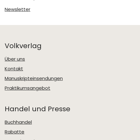
Newsletter
Volkverlag
Über uns
Kontakt
Manuskripteinsendungen
Praktikumsangebot
Handel und Presse
Buchhandel
Rabatte