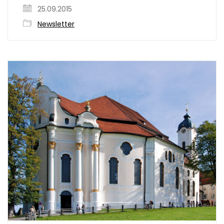
25.09.2015
Newsletter