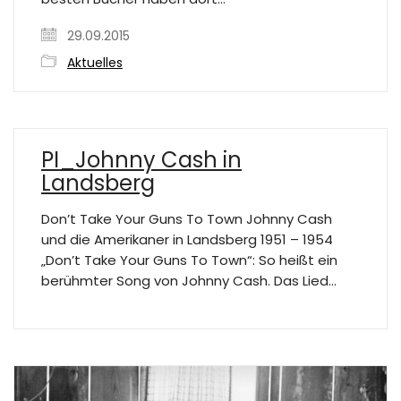
29.09.2015
Aktuelles
PI_Johnny Cash in
Landsberg
Don’t Take Your Guns To Town Johnny Cash
und die Amerikaner in Landsberg 1951 – 1954
„Don’t Take Your Guns To Town“: So heißt ein
berühmter Song von Johnny Cash. Das Lied…