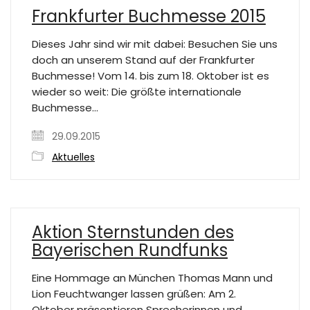
Frankfurter Buchmesse 2015
Dieses Jahr sind wir mit dabei: Besuchen Sie uns
doch an unserem Stand auf der Frankfurter
Buchmesse! Vom 14. bis zum 18. Oktober ist es
wieder so weit: Die größte internationale
Buchmesse…
29.09.2015
Aktuelles
Aktion Sternstunden des
Bayerischen Rundfunks
Eine Hommage an München Thomas Mann und
Lion Feuchtwanger lassen grüßen: Am 2.
Oktober präsentieren Sprecherinnen und