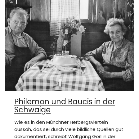
Philemon und Baucis in der
Schwaige
Wie es in den Münchner Herbergsvierteln
aussah, das sei durch viele bildliche Quellen gut
dokumentiert, schreibt Wolfgang Görl in der