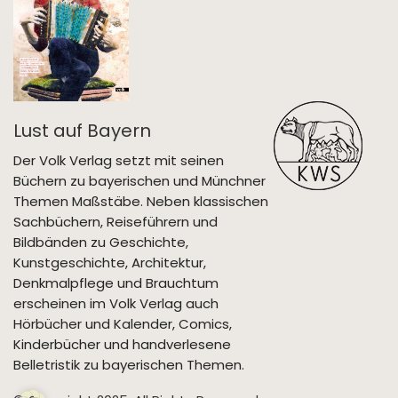
Lust auf Bayern
Der Volk Verlag setzt mit seinen
Büchern zu bayerischen und Münchner
Themen Maßstäbe. Neben klassischen
Sachbüchern, Reiseführern und
Bildbänden zu Geschichte,
Kunstgeschichte, Architektur,
Denkmalpflege und Brauchtum
erscheinen im Volk Verlag auch
Hörbücher und Kalender, Comics,
Kinderbücher und handverlesene
Belletristik zu bayerischen Themen.