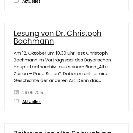
Aktuelles
Lesung von Dr. Christoph
Bachmann
Am 12. Oktober um 18.30 Uhr liest Christoph
Bachmann im Vortragssaal des Bayerischen
Hauptstaatsarchivs aus seinem Buch „Alte
Zeiten – Raue Sitten“. Dabei erzählt er eine
Geschichte der anderen Art. Denn das…
29.09.2015
Aktuelles