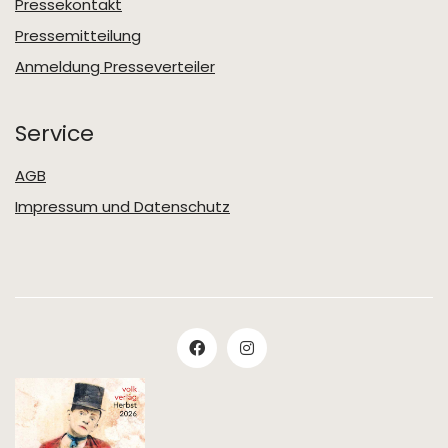
Pressekontakt
Pressemitteilung
Anmeldung Presseverteiler
Service
AGB
Impressum und Datenschutz