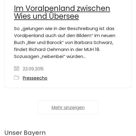
Im Voralpenland zwischen
Wies und Übersee
So „gelungen wie in der Beschreibung ist das
Voralpenland auch auf den Bildern“ im neuen
Buch „Bier und Barock“ von Barbara Schwarz,
findet Richard Oehmann in der MUH 18.
Sozusagen „nebenbei“ würden…
23.09.2015
Presseecho
Mehr anzeigen
Unser Bayern