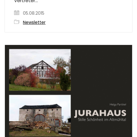
Vertreter…
05.08.2015
Newsletter