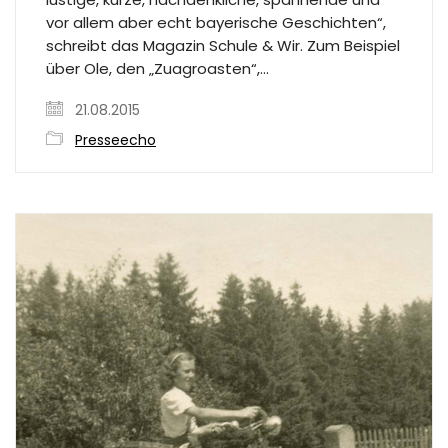
vor allem aber echt bayerische Geschichten“,
schreibt das Magazin Schule & Wir. Zum Beispiel
über Ole, den „Zuagroasten“,…
21.08.2015
Presseecho