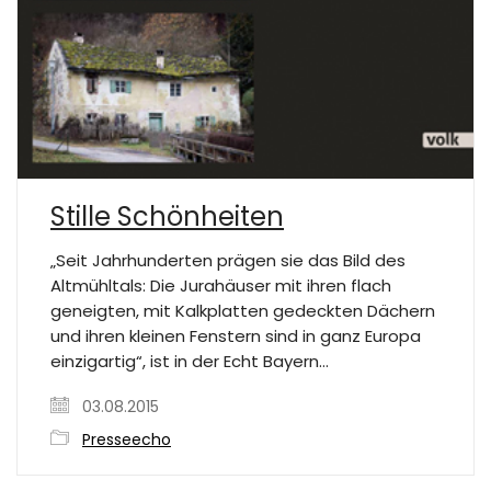
Stille Schönheiten
„Seit Jahrhunderten prägen sie das Bild des
Altmühltals: Die Jurahäuser mit ihren flach
geneigten, mit Kalkplatten gedeckten Dächern
und ihren kleinen Fenstern sind in ganz Europa
einzigartig“, ist in der Echt Bayern…
03.08.2015
Presseecho