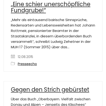
„Eine schier unerschöpfliche
Fundgrube!“
„Mehr als eintausend bairische Sinnsprüche,
Redensarten und Lebensweisheiten hat Johann
Rottmeir, pensionierter Beamter in der
Staatskanzlei, in diesem überbordenden Buch
versammelt“, schreibt Ludwig Zehetner in der
MUH 17 (Sommer 2015) über das…
12.08.2015
Presseecho
Gegen den Strich gebürstet
Über das Buch „Oberbayern. Vielfalt zwischen
Donau und Alpen – Jenseits des Klischees“