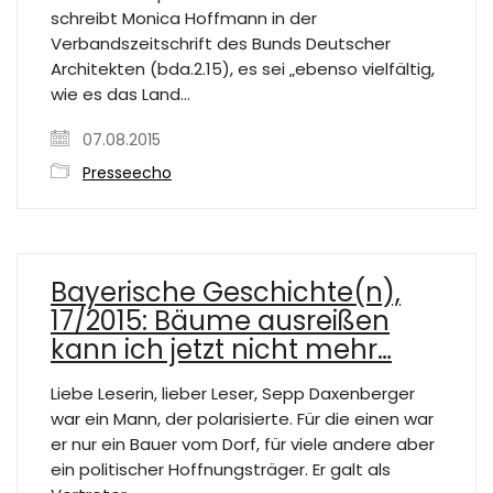
schreibt Monica Hoffmann in der
Verbandszeitschrift des Bunds Deutscher
Architekten (bda.2.15), es sei „ebenso vielfältig,
wie es das Land…
07.08.2015
Presseecho
Bayerische Geschichte(n),
17/2015: Bäume ausreißen
kann ich jetzt nicht mehr…
Liebe Leserin, lieber Leser, Sepp Daxenberger
war ein Mann, der polarisierte. Für die einen war
er nur ein Bauer vom Dorf, für viele andere aber
ein politischer Hoffnungsträger. Er galt als