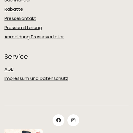
Rabatte
Pressekontakt
Pressemitteilung
Anmeldung Presseverteiler
Service
AGB
Impressum und Datenschutz