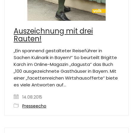
Auszeichnung mit drei
Rauten!
„Ein spannend gestalteter Reiseführer in
Sachen Kulinarik in Bayern!“ So beurteilt Brigitte
Karch im Online-Magazin „dagusta“ das Buch
„100 ausgezeichnete Gasthäuser in Bayern. Mit
einer „facettenreichen Wirtshausofferte“ biete
es viele Antworten auf…
14.08.2015
Presseecho