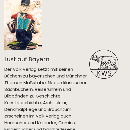
Lust auf Bayern
Der Volk Verlag setzt mit seinen
Büchern zu bayerischen und Münchner
Themen Maßstäbe. Neben klassischen
Sachbüchern, Reiseführern und
Bildbänden zu Geschichte,
Kunstgeschichte, Architektur,
Denkmalpflege und Brauchtum
erscheinen im Volk Verlag auch
Hörbücher und Kalender, Comics,
Kinderbücher und handverlesene