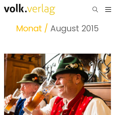
Monat /
August 2015