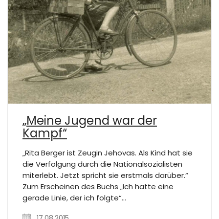
„Meine Jugend war der
Kampf“
„Rita Berger ist Zeugin Jehovas. Als Kind hat sie
die Verfolgung durch die Nationalsozialisten
miterlebt. Jetzt spricht sie erstmals darüber.“
Zum Erscheinen des Buchs „Ich hatte eine
gerade Linie, der ich folgte“…
17.08.2015