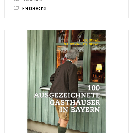
Presseecho