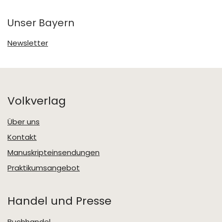
Unser Bayern
Newsletter
Volkverlag
Über uns
Kontakt
Manuskripteinsendungen
Praktikumsangebot
Handel und Presse
Buchhandel