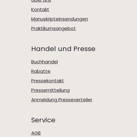
Kontakt
Manuskripteinsendungen
Praktikumsangebot
Handel und Presse
Buchhandel
Rabatte
Pressekontakt
Pressemitteilung
Anmeldung Presseverteiler
Service
AGB