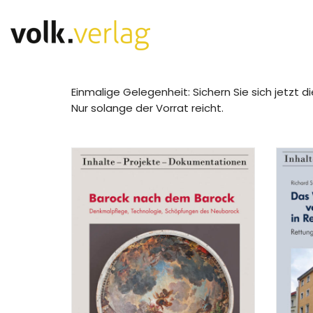
Einmalige Gelegenheit: Sichern Sie sich jetz
Nur solange der Vorrat reicht.