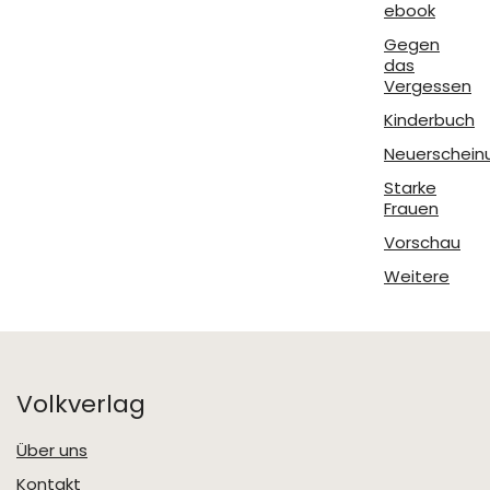
ebook
Gegen
das
Vergessen
Kinderbuch
Neuerschein
Starke
Frauen
Vorschau
Weitere
Volkverlag
Über uns
Kontakt