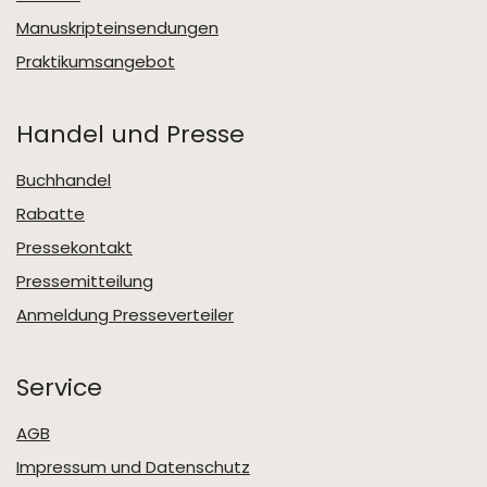
Manuskripteinsendungen
Praktikumsangebot
Handel und Presse
Buchhandel
Rabatte
Pressekontakt
Pressemitteilung
Anmeldung Presseverteiler
Service
AGB
Impressum und Datenschutz