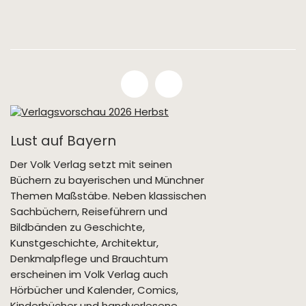
Lust auf Bayern
Der Volk Verlag setzt mit seinen
Büchern zu bayerischen und Münchner
Themen Maßstäbe. Neben klassischen
Sachbüchern, Reiseführern und
Bildbänden zu Geschichte,
Kunstgeschichte, Architektur,
Denkmalpflege und Brauchtum
erscheinen im Volk Verlag auch
Hörbücher und Kalender, Comics,
Kinderbücher und handverlesene