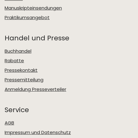
Manuskripteinsendungen
Praktikumsangebot
Handel und Presse
Buchhandel
Rabatte
Pressekontakt
Pressemitteilung
Anmeldung Presseverteiler
Service
AGB
Impressum und Datenschutz