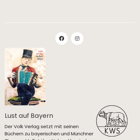
Lust auf Bayern
Der Volk Verlag setzt mit seinen
Büchern zu bayerischen und Münchner