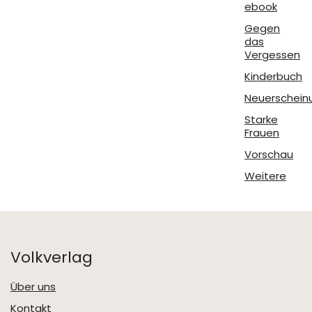
ebook
Gegen
das
Vergessen
Kinderbuch
Neuerschein
Starke
Frauen
Vorschau
Weitere
Volkverlag
Über uns
Kontakt