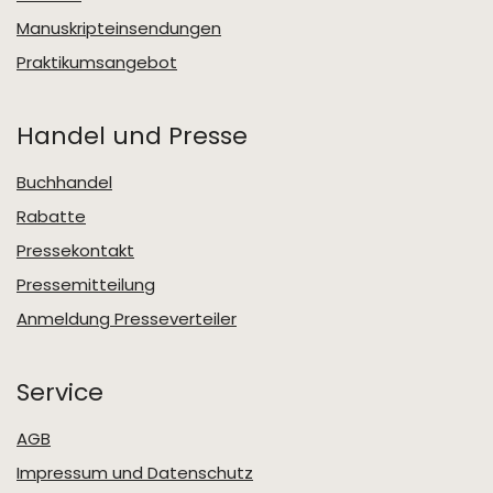
Manuskripteinsendungen
Praktikumsangebot
Handel und Presse
Buchhandel
Rabatte
Pressekontakt
Pressemitteilung
Anmeldung Presseverteiler
Service
AGB
Impressum und Datenschutz