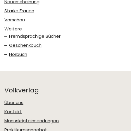
Neuerscheinung
Starke Frauen
Vorschau
Weitere
Fremdsprachige Bücher
Geschenkbuch
Hörbuch
Volkverlag
Über uns
Kontakt
Manuskripteinsendungen
Praktikumsangebot