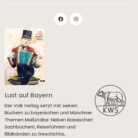
Lust auf Bayern
Der Volk Verlag setzt mit seinen
Büchern zu bayerischen und Münchner
Themen Maßstäbe. Neben klassischen
Sachbüchern, Reiseführern und
Bildbänden zu Geschichte,