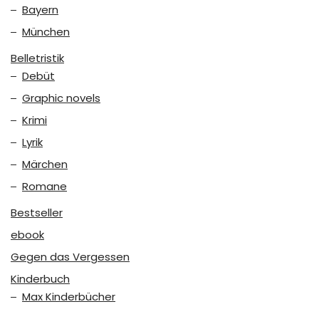
Bayern
München
Belletristik
Debüt
Graphic novels
Krimi
Lyrik
Märchen
Romane
Bestseller
ebook
Gegen das Vergessen
Kinderbuch
Max Kinderbücher