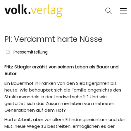
PI: Verdammt harte Nüsse
Pressemitteilung
Fritz Stiegler erzählt von seinem Leben als Bauer und
Autor.
Ein Bauernhof in Franken von den Siebzigerjahren bis
heute. Wie behauptet sich die Familie angesichts des
Strukturwandels in der Landwirtschaft? Und wie
gestaltet sich das Zusammenleben von mehreren
Generationen auf dem Hof?
Harte Arbeit, aber vor allem Erfindungsreichtum und der
Mut, neue Wege zu bestreiten, ermöglichen es der