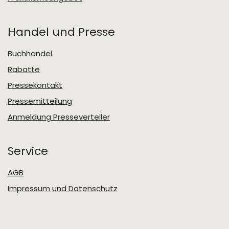
Handel und Presse
Buchhandel
Rabatte
Pressekontakt
Pressemitteilung
Anmeldung Presseverteiler
Service
AGB
Impressum und Datenschutz