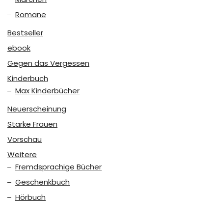
Romane
Bestseller
ebook
Gegen das Vergessen
Kinderbuch
Max Kinderbücher
Neuerscheinung
Starke Frauen
Vorschau
Weitere
Fremdsprachige Bücher
Geschenkbuch
Hörbuch