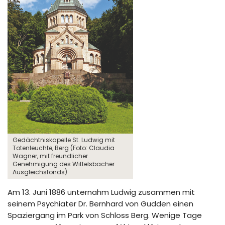
Gedächtniskapelle St. Ludwig mit
Totenleuchte, Berg (Foto: Claudia
Wagner, mit freundlicher
Genehmigung des Wittelsbacher
Ausgleichsfonds)
Am 13. Juni 1886 unternahm Ludwig zusammen mit
seinem Psychiater Dr. Bernhard von Gudden einen
Spaziergang im Park von Schloss Berg. Wenige Tage