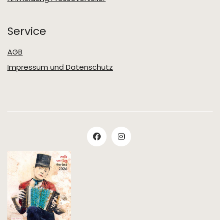
Service
AGB
Impressum und Datenschutz