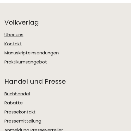
Volkverlag
Über uns
Kontakt
Manuskripteinsendungen
Praktikumsangebot
Handel und Presse
Buchhandel
Rabatte
Pressekontakt
Pressemitteilung
Anmeldung Presseverteiler