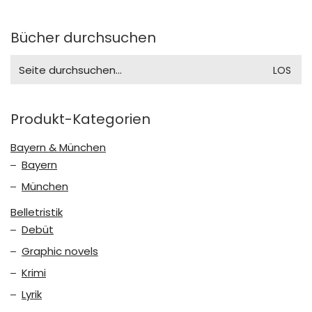
Bücher durchsuchen
Search
for:
Produkt-Kategorien
Bayern & München
Bayern
München
Belletristik
Debüt
Graphic novels
Krimi
Lyrik