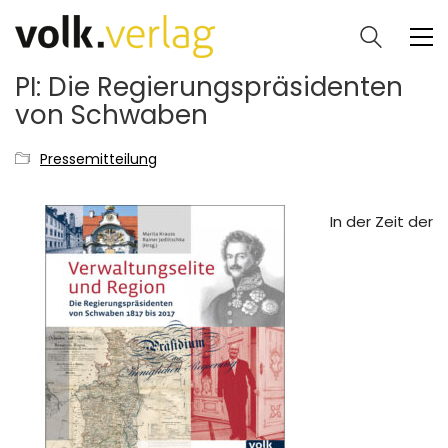
PI: Die Regierungspräsidenten
von Schwaben
Pressemitteilung
In der Zeit der