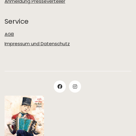
Anmeldung Presseverteiler
Service
AGB
Impressum und Datenschutz