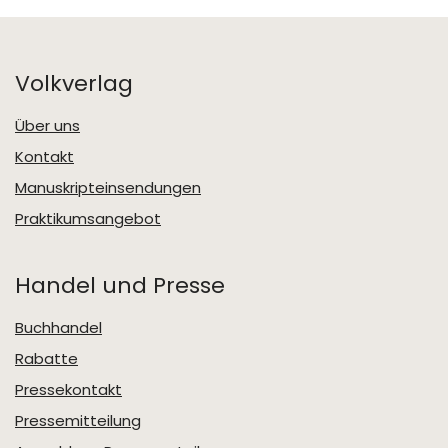
Volkverlag
Über uns
Kontakt
Manuskripteinsendungen
Praktikumsangebot
Handel und Presse
Buchhandel
Rabatte
Pressekontakt
Pressemitteilung