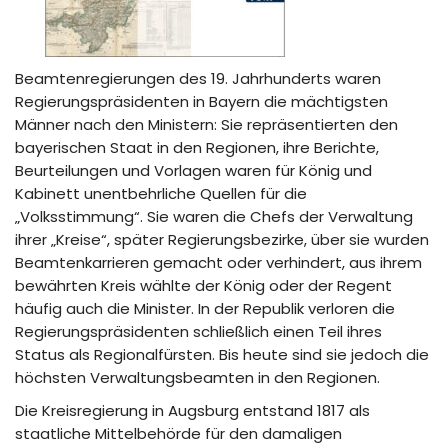
Beamtenregierungen des 19. Jahrhunderts waren
Regierungspräsidenten in Bayern die mächtigsten
Männer nach den Ministern: Sie repräsentierten den
bayerischen Staat in den Regionen, ihre Berichte,
Beurteilungen und Vorlagen waren für König und
Kabinett unentbehrliche Quellen für die
„Volksstimmung“. Sie waren die Chefs der Verwaltung
ihrer „Kreise“, später Regierungsbezirke, über sie wurden
Beamtenkarrieren gemacht oder verhindert, aus ihrem
bewährten Kreis wählte der König oder der Regent
häufig auch die Minister. In der Republik verloren die
Regierungspräsidenten schließlich einen Teil ihres
Status als Regionalfürsten. Bis heute sind sie jedoch die
höchsten Verwaltungsbeamten in den Regionen.
Die Kreisregierung in Augsburg entstand 1817 als
staatliche Mittelbehörde für den damaligen