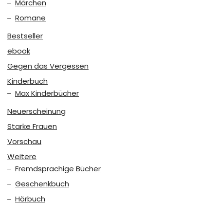
Märchen
Romane
Bestseller
ebook
Gegen das Vergessen
Kinderbuch
Max Kinderbücher
Neuerscheinung
Starke Frauen
Vorschau
Weitere
Fremdsprachige Bücher
Geschenkbuch
Hörbuch