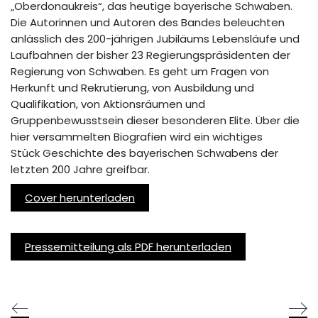
„Oberdonaukreis“, das heutige bayerische Schwaben.
Die Autorinnen und Autoren des Bandes beleuchten
anlässlich des 200-jährigen Jubiläums Lebensläufe und
Laufbahnen der bisher 23 Regierungspräsidenten der
Regierung von Schwaben. Es geht um Fragen von
Herkunft und Rekrutierung, von Ausbildung und
Qualifikation, von Aktionsräumen und
Gruppenbewusstsein dieser besonderen Elite. Über die
hier versammelten Biografien wird ein wichtiges
Stück Geschichte des bayerischen Schwabens der
letzten 200 Jahre greifbar.
Cover herunterladen
Pressemitteilung als PDF herunterladen