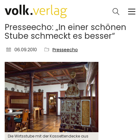
Presseecho: „In einer schönen
Stube schmeckt es besser“
06.09.2010
Presseecho
Die Wirtsstube mit der Kassettendecke aus