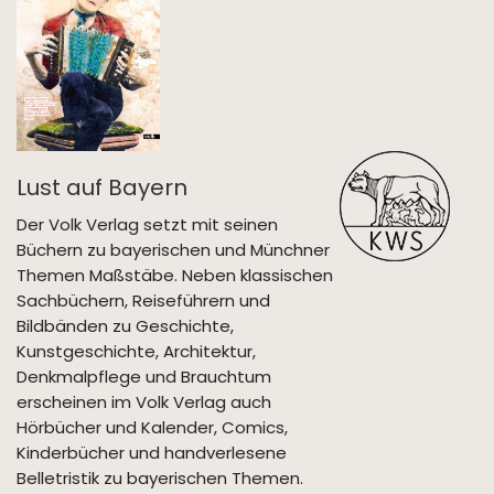
Lust auf Bayern
Der Volk Verlag setzt mit seinen
Büchern zu bayerischen und Münchner
Themen Maßstäbe. Neben klassischen
Sachbüchern, Reiseführern und
Bildbänden zu Geschichte,
Kunstgeschichte, Architektur,
Denkmalpflege und Brauchtum
erscheinen im Volk Verlag auch
Hörbücher und Kalender, Comics,
Kinderbücher und handverlesene
Belletristik zu bayerischen Themen.