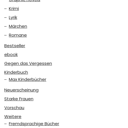
Krimi
Lyrik
Märchen
Romane
Bestseller
ebook
Gegen das Vergessen
Kinderbuch
Max Kinderbücher
Neuerscheinung
Starke Frauen
Vorschau
Weitere
Fremdsprachige Bücher