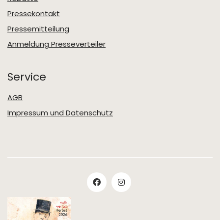
Pressekontakt
Pressemitteilung
Anmeldung Presseverteiler
Service
AGB
Impressum und Datenschutz