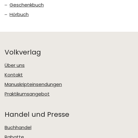
Geschenkbuch
Hörbuch
Volkverlag
Über uns
Kontakt
Manuskripteinsendungen
Praktikumsangebot
Handel und Presse
Buchhandel
Rabatte