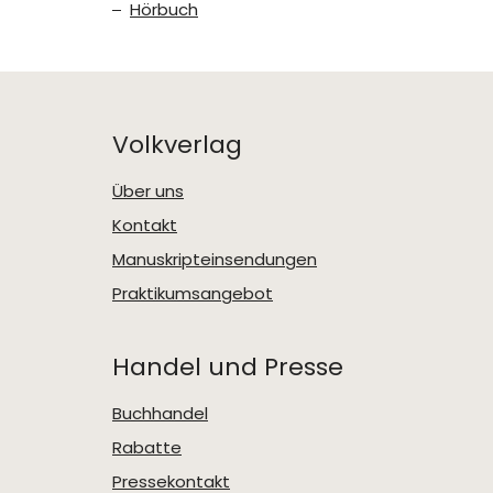
Hörbuch
Volkverlag
Über uns
Kontakt
Manuskripteinsendungen
Praktikumsangebot
Handel und Presse
Buchhandel
Rabatte
Pressekontakt