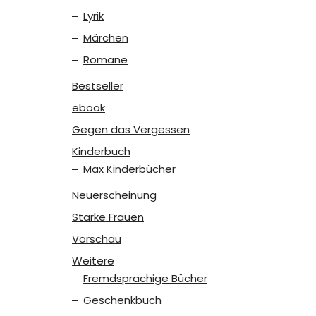
Lyrik
Märchen
Romane
Bestseller
ebook
Gegen das Vergessen
Kinderbuch
Max Kinderbücher
Neuerscheinung
Starke Frauen
Vorschau
Weitere
Fremdsprachige Bücher
Geschenkbuch