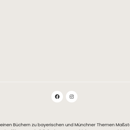
t seinen Büchern zu bayerischen und Münchner Themen Maßs