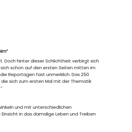
eim“
Doch hinter dieser Schlichtheit verbirgt sich
 sich schon auf den ersten Seiten mitten im
 die Reportagen fast unmerklich. Das 250
die sich zum ersten Mal mit der Thematik
 “
inkeln und mit unterschiedlichen
 Einsicht in das damalige Leben und Treiben