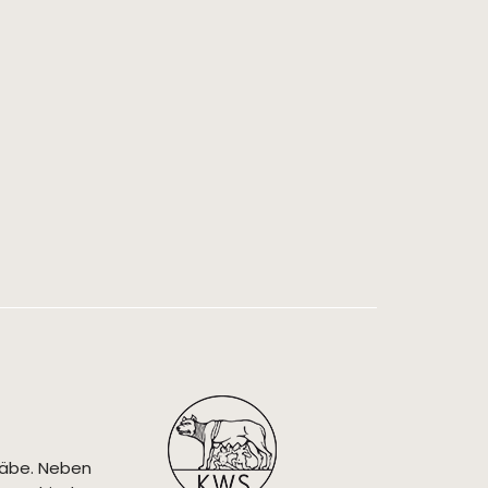
täbe. Neben