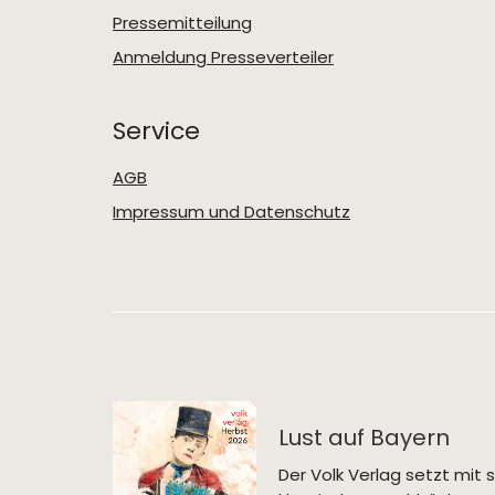
Pressemitteilung
Anmeldung Presseverteiler
Service
AGB
Impressum und Datenschutz
Lust auf Bayern
Der Volk Verlag setzt mi