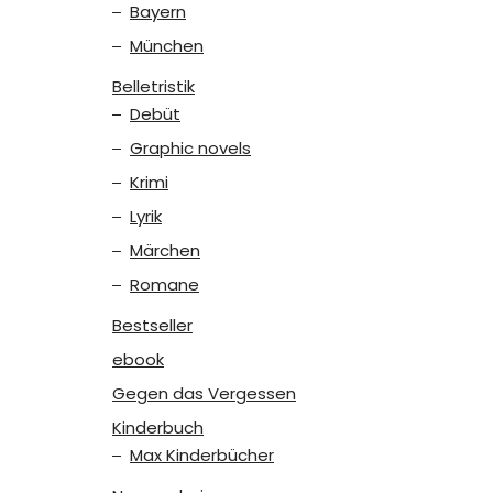
Bayern
München
Belletristik
Debüt
Graphic novels
Krimi
Lyrik
Märchen
Romane
Bestseller
ebook
Gegen das Vergessen
Kinderbuch
Max Kinderbücher