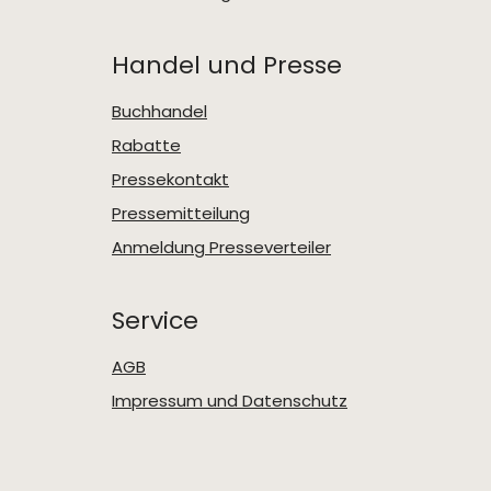
Handel und Presse
Buchhandel
Rabatte
Pressekontakt
Pressemitteilung
Anmeldung Presseverteiler
Service
AGB
Impressum und Datenschutz