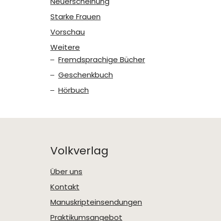
Neuerscheinung
Starke Frauen
Vorschau
Weitere
Fremdsprachige Bücher
Geschenkbuch
Hörbuch
Volkverlag
Über uns
Kontakt
Manuskripteinsendungen
Praktikumsangebot