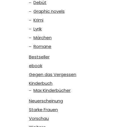
Debüt
Graphic novels
Krimi
Lyrik
Märchen
Romane
Bestseller
ebook
Gegen das Vergessen
Kinderbuch
Max Kinderbücher
Neuerscheinung
Starke Frauen
Vorschau