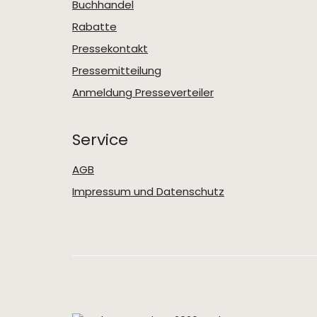
Buchhandel
Rabatte
Pressekontakt
Pressemitteilung
Anmeldung Presseverteiler
Service
AGB
Impressum und Datenschutz