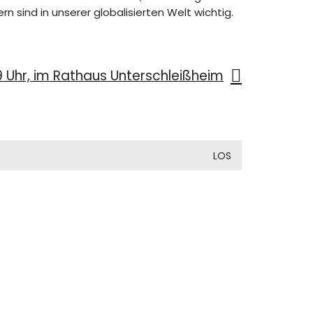
n sind in unserer globalisierten Welt wichtig.
9 Uhr, im Rathaus Unterschleißheim