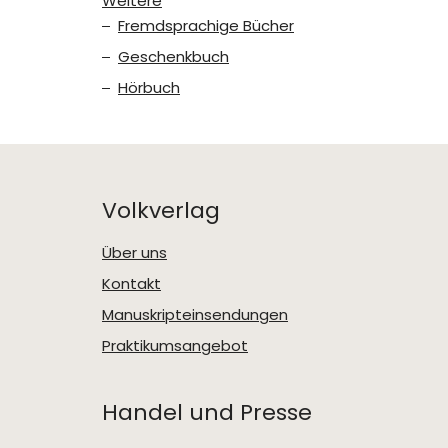
Weitere
Fremdsprachige Bücher
Geschenkbuch
Hörbuch
Volkverlag
Über uns
Kontakt
Manuskripteinsendungen
Praktikumsangebot
Handel und Presse