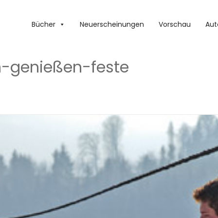
Bücher
Neuerscheinungen
Vorschau
Aut
-genießen-feste