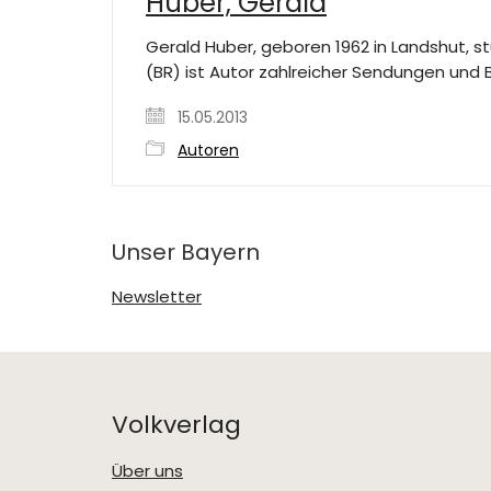
Huber, Gerald
Gerald Huber, geboren 1962 in Landshut, 
(BR) ist Autor zahlreicher Sendungen und 
15.05.2013
Autoren
Unser Bayern
Newsletter
Volkverlag
Über uns