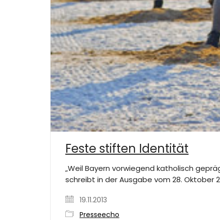
Feste stiften Identität
„Weil Bayern vorwiegend katholisch geprägt
schreibt in der Ausgabe vom 28. Oktober 2
19.11.2013
Presseecho