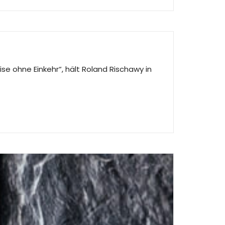
se ohne Einkehr“, hält Roland Rischawy in