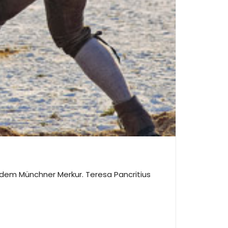
r dem Münchner Merkur. Teresa Pancritius