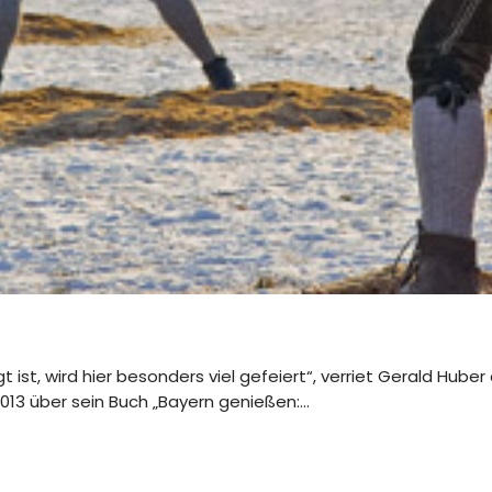
 ist, wird hier besonders viel gefeiert“, verriet Gerald Hube
013 über sein Buch „Bayern genießen:…