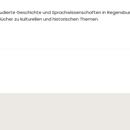
studierte Geschichte und Sprachwissenschaften in Regensbur
Bücher zu kulturellen und historischen Themen.