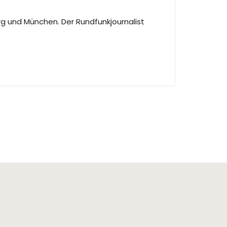
g und München. Der Rundfunkjournalist