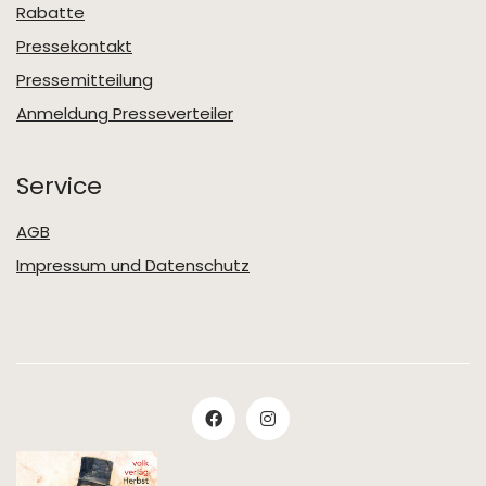
Rabatte
Pressekontakt
Pressemitteilung
Anmeldung Presseverteiler
Service
AGB
Impressum und Datenschutz