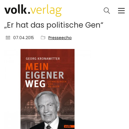
„Er hat das politische Gen“
07.04.2015
Presseecho