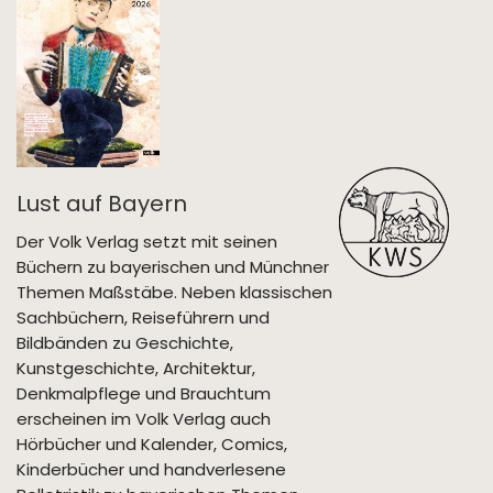
Lust auf Bayern
Der Volk Verlag setzt mit seinen
Büchern zu bayerischen und Münchner
Themen Maßstäbe. Neben klassischen
Sachbüchern, Reiseführern und
Bildbänden zu Geschichte,
Kunstgeschichte, Architektur,
Denkmalpflege und Brauchtum
erscheinen im Volk Verlag auch
Hörbücher und Kalender, Comics,
Kinderbücher und handverlesene