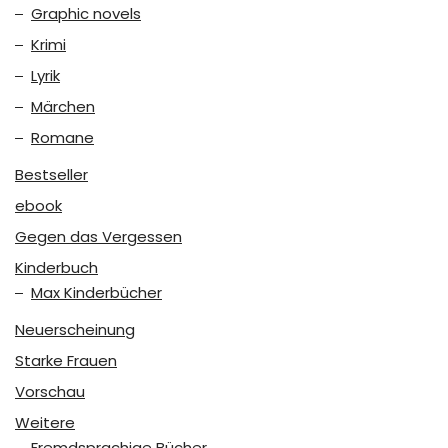
Graphic novels
Krimi
Lyrik
Märchen
Romane
Bestseller
ebook
Gegen das Vergessen
Kinderbuch
Max Kinderbücher
Neuerscheinung
Starke Frauen
Vorschau
Weitere
Fremdsprachige Bücher