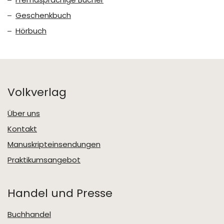
Geschenkbuch
Hörbuch
Volkverlag
Über uns
Kontakt
Manuskripteinsendungen
Praktikumsangebot
Handel und Presse
Buchhandel