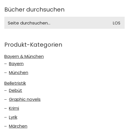
Bücher durchsuchen
Search
for:
Produkt-Kategorien
Bayern & München
Bayern
München
Belletristik
Debüt
Graphic novels
Krimi
Lyrik
Märchen