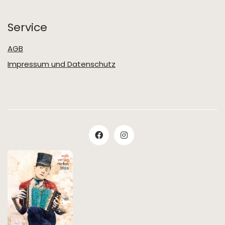
Service
AGB
Impressum und Datenschutz