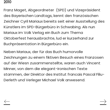
2010
Franz Maget, Abgeordneter (SPD) und Vizepräsident
des Bayerischen Landtags, kennt den französischen
Zeichner Cyril Mariaux bereits seit einer Ausstellung des
Künstlers im SPD-Bürgerbüro in Schwabing. Als nun
Mariaux im Volk Verlag ein Buch zum Thema
Oktoberfest herausbrachte, lud er kurzerhand zur
Buchpräsentation in Bürgerbüro ein.
Neben Mariaux, der für das Buch humorvolle
Zeichnungen zu einem fiktiven Besuch eines Franzosen
auf der Wiesn zusammenstellte, waren auch Vincent
Minner, von dem die elegant-ironischen Texte
stammen, der Direktor des Institut francais Pascal Filiu-
Derleth und Verleger Michael Volk anwesend.