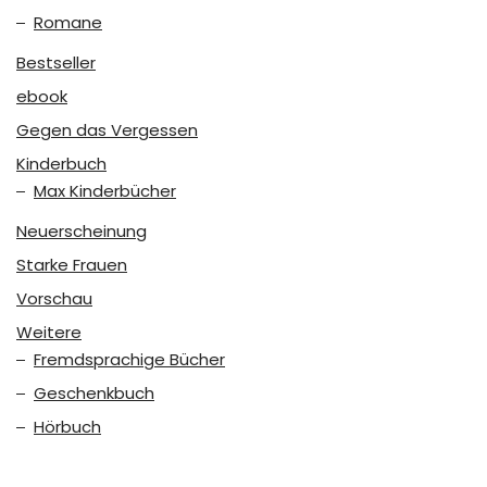
Romane
Bestseller
ebook
Gegen das Vergessen
Kinderbuch
Max Kinderbücher
Neuerscheinung
Starke Frauen
Vorschau
Weitere
Fremdsprachige Bücher
Geschenkbuch
Hörbuch