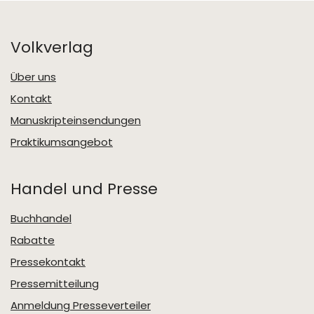
Volkverlag
Über uns
Kontakt
Manuskripteinsendungen
Praktikumsangebot
Handel und Presse
Buchhandel
Rabatte
Pressekontakt
Pressemitteilung
Anmeldung Presseverteiler