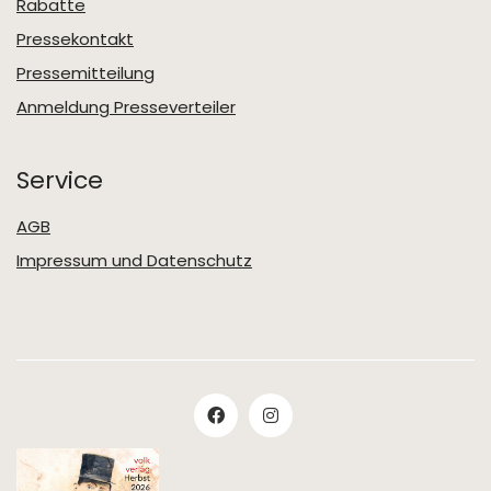
Rabatte
Pressekontakt
Pressemitteilung
Anmeldung Presseverteiler
Service
AGB
Impressum und Datenschutz