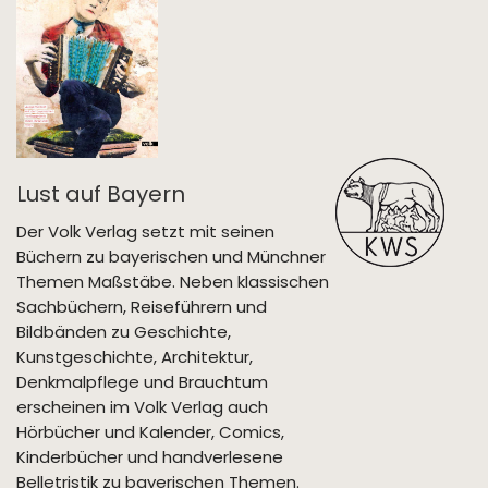
Lust auf Bayern
Der Volk Verlag setzt mit seinen
Büchern zu bayerischen und Münchner
Themen Maßstäbe. Neben klassischen
Sachbüchern, Reiseführern und
Bildbänden zu Geschichte,
Kunstgeschichte, Architektur,
Denkmalpflege und Brauchtum
erscheinen im Volk Verlag auch
Hörbücher und Kalender, Comics,
Kinderbücher und handverlesene
Belletristik zu bayerischen Themen.