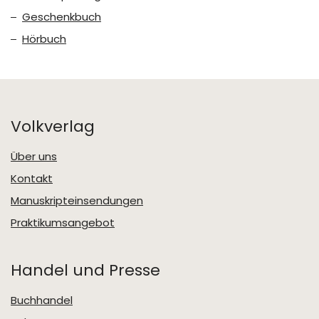
Geschenkbuch
Hörbuch
Volkverlag
Über uns
Kontakt
Manuskripteinsendungen
Praktikumsangebot
Handel und Presse
Buchhandel