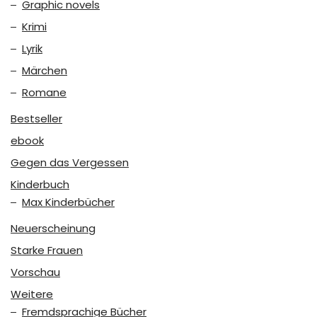
Graphic novels
Krimi
Lyrik
Märchen
Romane
Bestseller
ebook
Gegen das Vergessen
Kinderbuch
Max Kinderbücher
Neuerscheinung
Starke Frauen
Vorschau
Weitere
Fremdsprachige Bücher