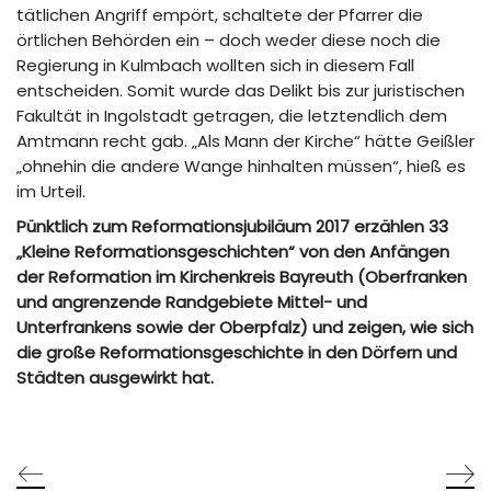
tätlichen Angriff empört, schaltete der Pfarrer die
örtlichen Behörden ein – doch weder diese noch die
Regierung in Kulmbach wollten sich in diesem Fall
entscheiden. Somit wurde das Delikt bis zur juristischen
Fakultät in Ingolstadt getragen, die letztendlich dem
Amtmann recht gab. „Als Mann der Kirche“ hätte Geißler
„ohnehin die andere Wange hinhalten müssen“, hieß es
im Urteil.
Pünktlich zum Reformationsjubiläum 2017 erzählen 33
„Kleine Reformationsgeschichten“ von den Anfängen
der Reformation im Kirchenkreis Bayreuth (Oberfranken
und angrenzende Randgebiete Mittel- und
Unterfrankens sowie der Oberpfalz) und zeigen, wie sich
die große Reformationsgeschichte in den Dörfern und
Städten ausgewirkt hat.