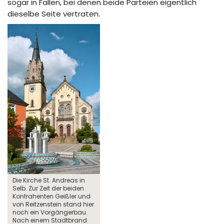
sogar in Fällen, bei denen beide Parteien eigentlich
dieselbe Seite vertraten.
Die Kirche St. Andreas in
Selb. Zur Zeit der beiden
Kontrahenten Geißler und
von Reitzenstein stand hier
noch ein Vorgängerbau.
Nach einem Stadtbrand