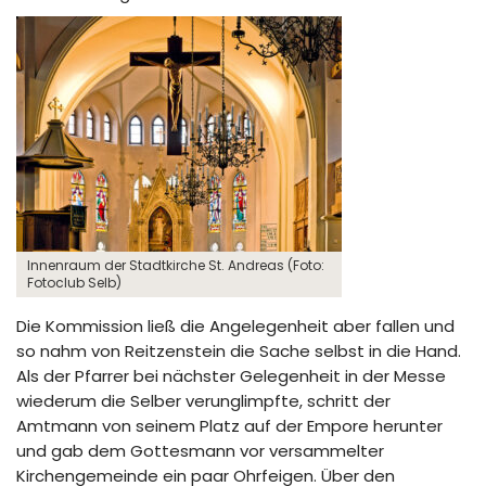
Innenraum der Stadtkirche St. Andreas (Foto:
Fotoclub Selb)
Die Kommission ließ die Angelegenheit aber fallen und
so nahm von Reitzenstein die Sache selbst in die Hand.
Als der Pfarrer bei nächster Gelegenheit in der Messe
wiederum die Selber verunglimpfte, schritt der
Amtmann von seinem Platz auf der Empore herunter
und gab dem Gottesmann vor versammelter
Kirchengemeinde ein paar Ohrfeigen. Über den