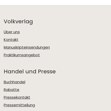
Volkverlag
Über uns
Kontakt
Manuskripteinsendungen
Praktikumsangebot
Handel und Presse
Buchhandel
Rabatte
Pressekontakt
Pressemitteilung