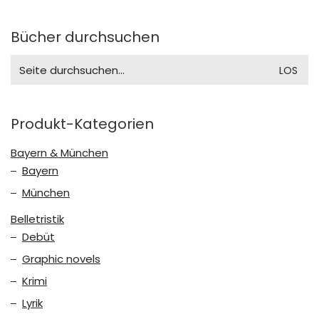
Bücher durchsuchen
Search
for:
Produkt-Kategorien
Bayern & München
Bayern
München
Belletristik
Debüt
Graphic novels
Krimi
Lyrik