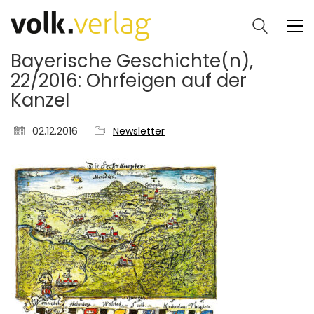
Bayerische Geschichte(n),
22/2016: Ohrfeigen auf der
Kanzel
02.12.2016
Newsletter