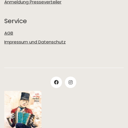
Anmeldung Presseverteiler
Service
AGB
Impressum und Datenschutz