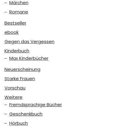
Märchen
Romane
Bestseller
ebook
Gegen das Vergessen
Kinderbuch
Max Kinderbücher
Neuerscheinung
Starke Frauen
Vorschau
Weitere
Fremdsprachige Bücher
Geschenkbuch
Hörbuch