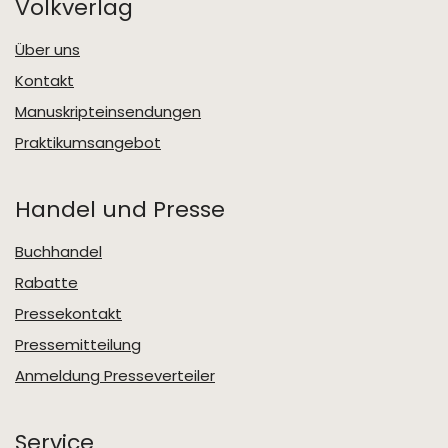
Volkverlag
Über uns
Kontakt
Manuskripteinsendungen
Praktikumsangebot
Handel und Presse
Buchhandel
Rabatte
Pressekontakt
Pressemitteilung
Anmeldung Presseverteiler
Service