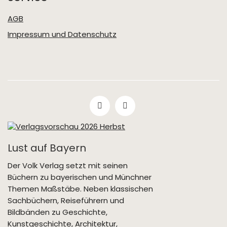
AGB
Impressum und Datenschutz
Lust auf Bayern
Der Volk Verlag setzt mit seinen
Büchern zu bayerischen und Münchner
Themen Maßstäbe. Neben klassischen
Sachbüchern, Reiseführern und
Bildbänden zu Geschichte,
Kunstgeschichte, Architektur,