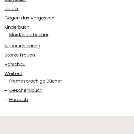
ebook
Gegen das Vergessen
Kinderbuch
Max Kinderbücher
Neuerscheinung
Starke Frauen
Vorschau
Weitere
Fremdsprachige Bücher
Geschenkbuch
Hörbuch