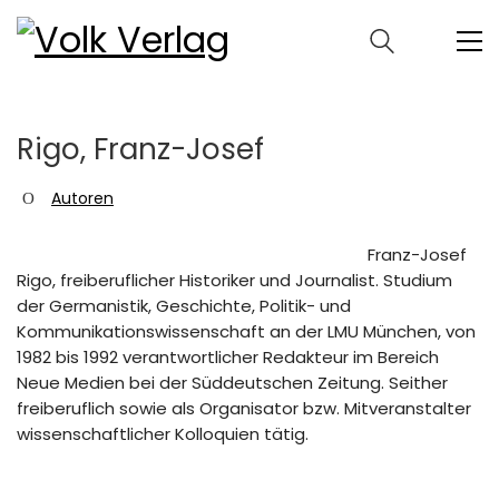
Rigo, Franz-Josef
Autoren
Franz-Josef
Rigo, freiberuflicher Historiker und Journalist. Studium
der Germanistik, Geschichte, Politik- und
Kommunikationswissenschaft an der LMU München, von
1982 bis 1992 verantwortlicher Redakteur im Bereich
Neue Medien bei der Süddeutschen Zeitung. Seither
freiberuflich sowie als Organisator bzw. Mitveranstalter
wissenschaftlicher Kolloquien tätig.