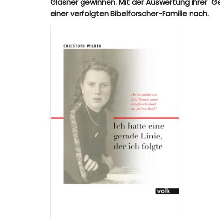
Glasner gewinnen. Mit der Auswertung ihrer G
einer verfolgten Bibelforscher-Familie nach.