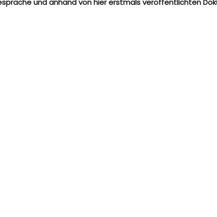
espräche und anhand von hier erstmals veröffentlichten Dok