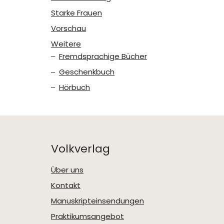
Starke Frauen
Vorschau
Weitere
Fremdsprachige Bücher
Geschenkbuch
Hörbuch
Volkverlag
Über uns
Kontakt
Manuskripteinsendungen
Praktikumsangebot