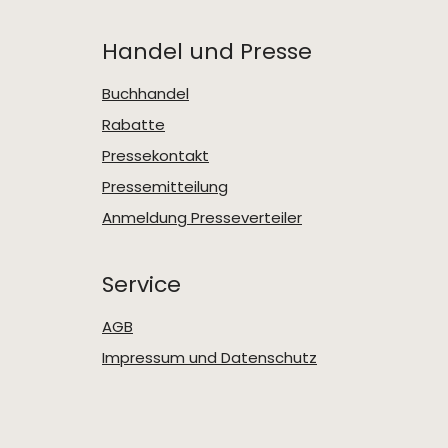
Handel und Presse
Buchhandel
Rabatte
Pressekontakt
Pressemitteilung
Anmeldung Presseverteiler
Service
AGB
Impressum und Datenschutz