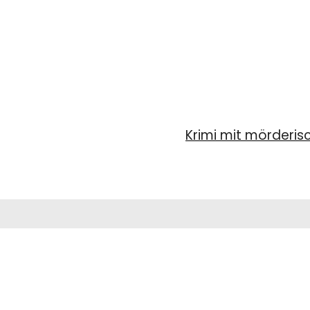
Krimi mit mörderis