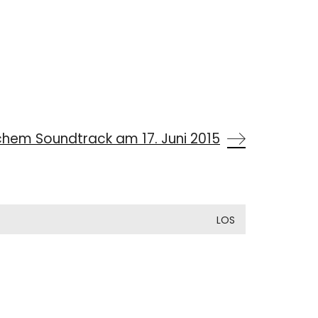
chem Soundtrack am 17. Juni 2015