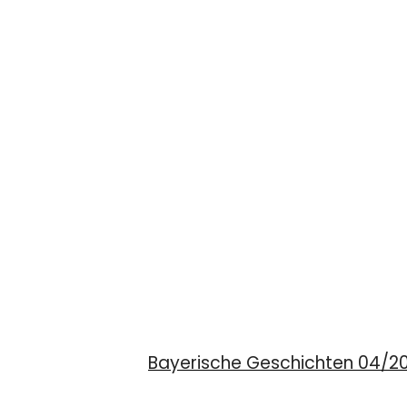
Bayerische Geschichten 04/20