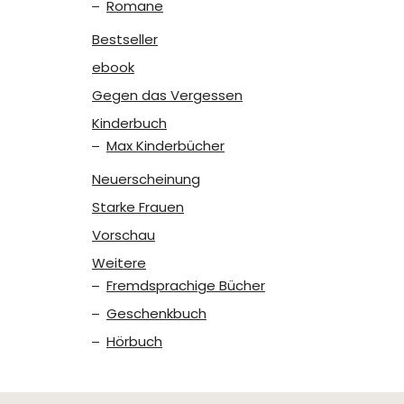
Romane
Bestseller
ebook
Gegen das Vergessen
Kinderbuch
Max Kinderbücher
Neuerscheinung
Starke Frauen
Vorschau
Weitere
Fremdsprachige Bücher
Geschenkbuch
Hörbuch