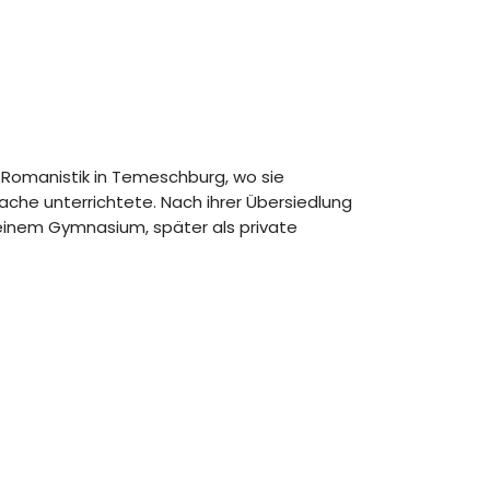
 Romanistik in Temeschburg, wo sie
he unterrichtete. Nach ihrer Übersiedlung
einem Gymnasium, später als private