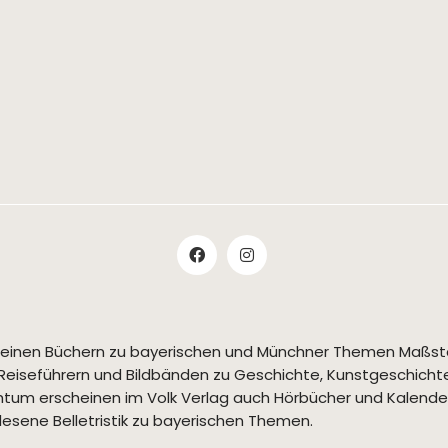
t seinen Büchern zu bayerischen und Münchner Themen Maßs
Reiseführern und Bildbänden zu Geschichte, Kunstgeschichte,
tum erscheinen im Volk Verlag auch Hörbücher und Kalende
esene Belletristik zu bayerischen Themen.