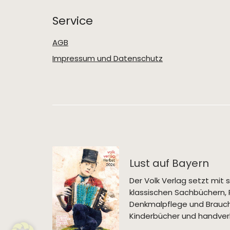
Service
AGB
Impressum und Datenschutz
Lust auf Bayern
Der Volk Verlag setzt mi
klassischen Sachbüchern, 
Denkmalpflege und Brauch
Kinderbücher und handverl