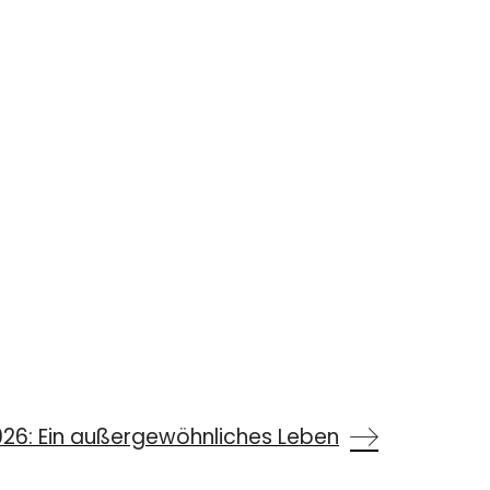
26: Ein außergewöhnliches Leben