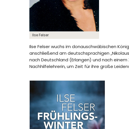
Ilse Felser
Ilse Felser wuchs im donauschwäbischen König
anschließend am deutschsprachigen „Nikolaus
nach Deutschland (Erlangen) und nach einem Z
Nachhilfelehrerin, um Zeit für ihre große Leiden