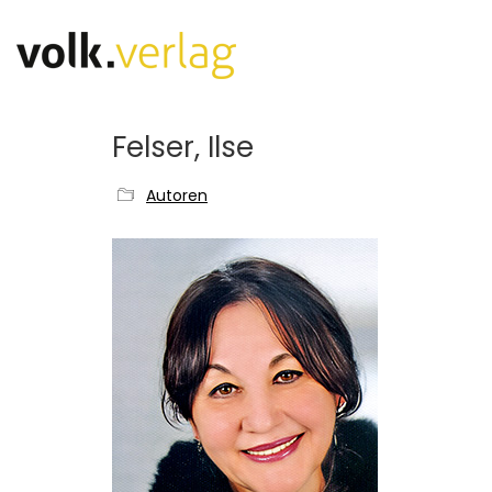
Felser, Ilse
Autoren