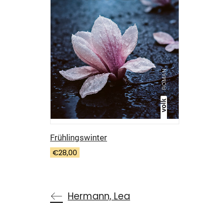
Frühlingswinter
€
28,00
Hermann, Lea