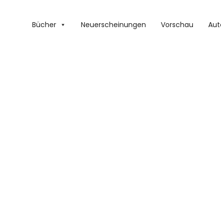
Bücher
Neuerscheinungen
Vorschau
Aut