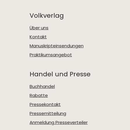
Volkverlag
Über uns
Kontakt
Manuskripteinsendungen
Praktikumsangebot
Handel und Presse
Buchhandel
Rabatte
Pressekontakt
Pressemitteilung
Anmeldung Presseverteiler