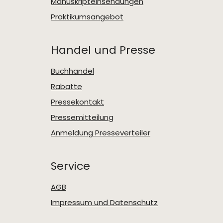
Manuskripteinsendungen
Praktikumsangebot
Handel und Presse
Buchhandel
Rabatte
Pressekontakt
Pressemitteilung
Anmeldung Presseverteiler
Service
AGB
Impressum und Datenschutz