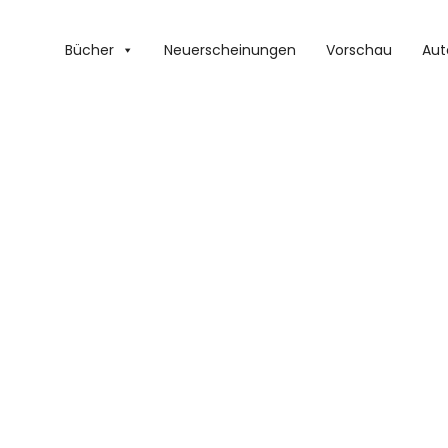
Bücher
Neuerscheinungen
Vorschau
Aut