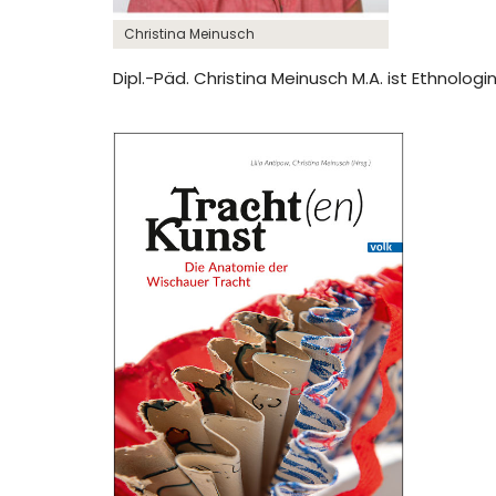
Christina Meinusch
Dipl.-Päd. Christina Meinusch M.A. ist Ethnolo