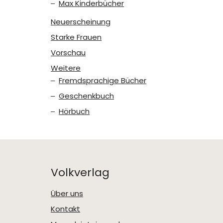
Max Kinderbücher
Neuerscheinung
Starke Frauen
Vorschau
Weitere
Fremdsprachige Bücher
Geschenkbuch
Hörbuch
Volkverlag
Über uns
Kontakt