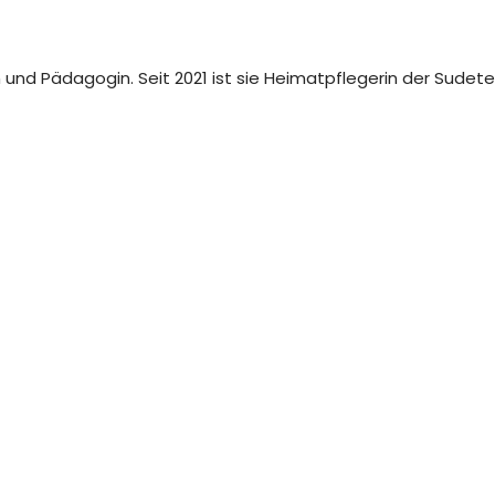
gin und Pädagogin. Seit 2021 ist sie Heimatpflegerin der Sude