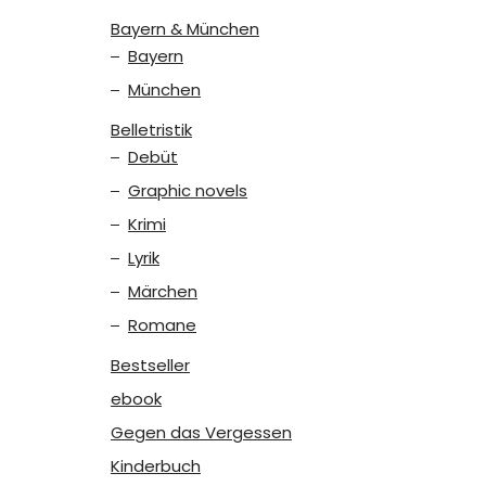
Bayern & München
Bayern
München
Belletristik
Debüt
Graphic novels
Krimi
Lyrik
Märchen
Romane
Bestseller
ebook
Gegen das Vergessen
Kinderbuch