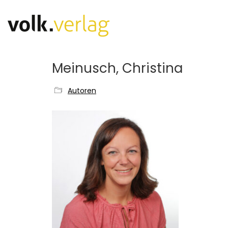
Meinusch, Christina
Autoren