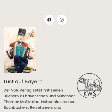
Lust auf Bayern
Der Volk Verlag setzt mit seinen
Büchern zu bayerischen und Münchner
Themen Maßstäbe. Neben klassischen
Sachbüchern, Reiseführern und