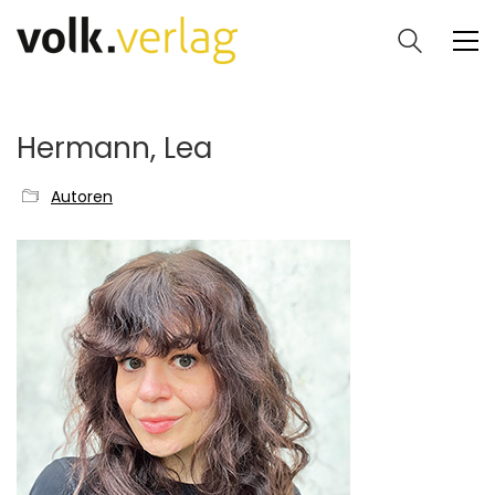
Hermann, Lea
Autoren