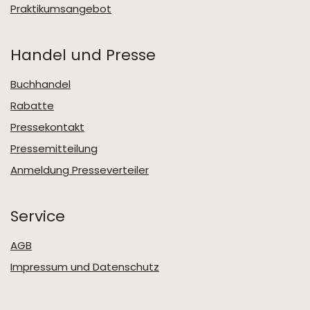
Praktikumsangebot
Handel und Presse
Buchhandel
Rabatte
Pressekontakt
Pressemitteilung
Anmeldung Presseverteiler
Service
AGB
Impressum und Datenschutz