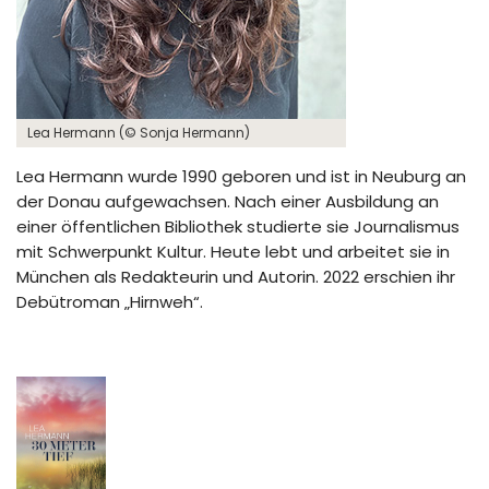
Lea Hermann (© Sonja Hermann)
Lea Hermann wurde 1990 geboren und ist in Neuburg an
der Donau aufgewachsen. Nach einer Ausbildung an
einer öffentlichen Bibliothek studierte sie Journalismus
mit Schwerpunkt Kultur. Heute lebt und arbeitet sie in
München als Redakteurin und Autorin. 2022 erschien ihr
Debütroman „Hirnweh“.