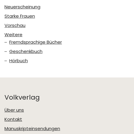
Neuerscheinung
Starke Frauen
Vorschau
Weitere
Fremdsprachige Bücher
Geschenkbuch
Hörbuch
Volkverlag
Über uns
Kontakt
Manuskripteinsendungen