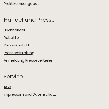
Praktikumsangebot
Handel und Presse
Buchhandel
Rabatte
Pressekontakt
Pressemitteilung
Anmeldung Presseverteiler
Service
AGB
Impressum und Datenschutz