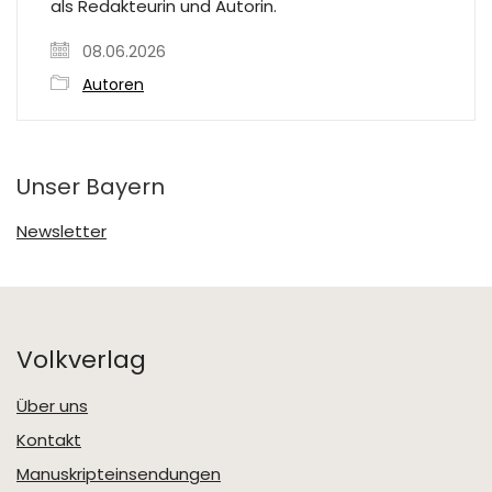
als Redakteurin und Autorin.
08.06.2026
Autoren
Unser Bayern
Newsletter
Volkverlag
Über uns
Kontakt
Manuskripteinsendungen