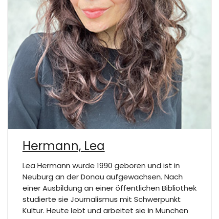
Hermann, Lea
Lea Hermann wurde 1990 geboren und ist in
Neuburg an der Donau aufgewachsen. Nach
einer Ausbildung an einer öffentlichen Bibliothek
studierte sie Journalismus mit Schwerpunkt
Kultur. Heute lebt und arbeitet sie in München