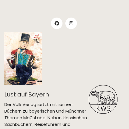
Lust auf Bayern
Der Volk Verlag setzt mit seinen
Büchern zu bayerischen und Münchner
Themen Maßstäbe. Neben klassischen
Sachbüchern, Reiseführern und