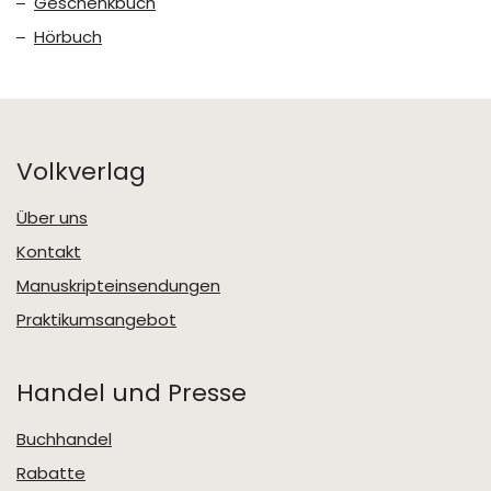
Geschenkbuch
Hörbuch
Volkverlag
Über uns
Kontakt
Manuskripteinsendungen
Praktikumsangebot
Handel und Presse
Buchhandel
Rabatte