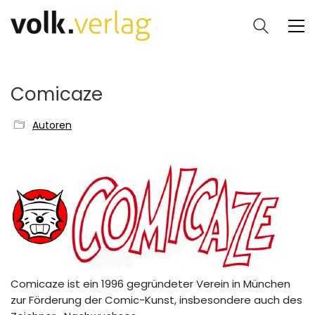
Comicaze
Autoren
Comicaze ist ein 1996 gegründeter Verein in München
zur Förderung der Comic-Kunst, insbesondere auch des