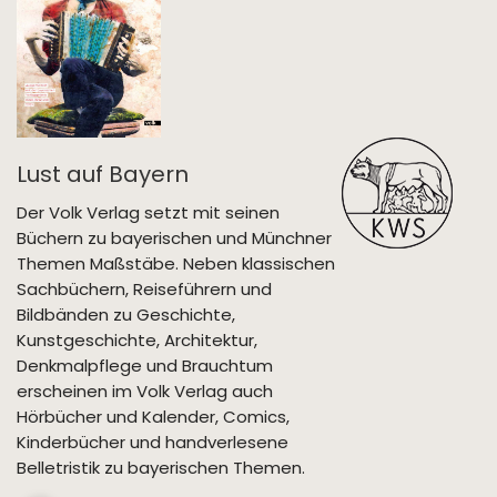
Lust auf Bayern
Der Volk Verlag setzt mit seinen
Büchern zu bayerischen und Münchner
Themen Maßstäbe. Neben klassischen
Sachbüchern, Reiseführern und
Bildbänden zu Geschichte,
Kunstgeschichte, Architektur,
Denkmalpflege und Brauchtum
erscheinen im Volk Verlag auch
Hörbücher und Kalender, Comics,
Kinderbücher und handverlesene
Belletristik zu bayerischen Themen.