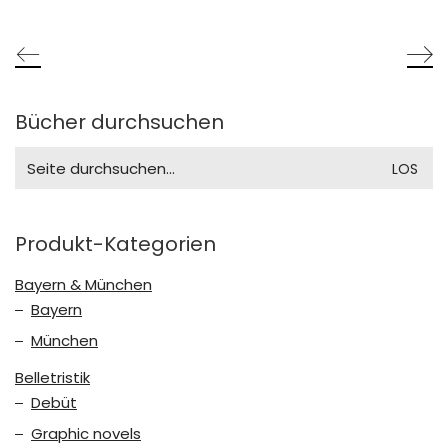
Bücher durchsuchen
Search
for:
Produkt-Kategorien
Bayern & München
Bayern
München
Belletristik
Debüt
Graphic novels