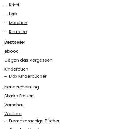
Krimi
Lyrik
Märchen
Romane
Bestseller
ebook
Gegen das Vergessen
Kinderbuch
Max Kinderbücher
Neuerscheinung
Starke Frauen
Vorschau
Weitere
Fremdsprachige Bücher