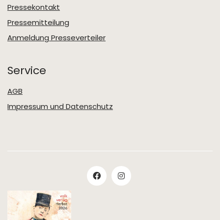
Pressekontakt
Pressemitteilung
Anmeldung Presseverteiler
Service
AGB
Impressum und Datenschutz