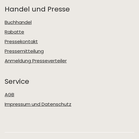
Handel und Presse
Buchhandel
Rabatte
Pressekontakt
Pressemitteilung
Anmeldung Presseverteiler
Service
AGB
Impressum und Datenschutz