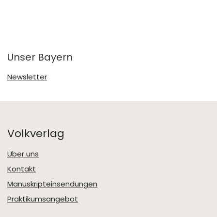
Unser Bayern
Newsletter
Volkverlag
Über uns
Kontakt
Manuskripteinsendungen
Praktikumsangebot