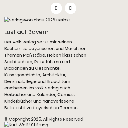
Lust auf Bayern
Der Volk Verlag setzt mit seinen
Büchern zu bayerischen und Münchner
Themen Maßstäbe. Neben klassischen
Sachbüchern, Reiseführern und
Bildbänden zu Geschichte,
Kunstgeschichte, Architektur,
Denkmalpflege und Brauchtum
erscheinen im Volk Verlag auch
Hörbücher und Kalender, Comics,
Kinderbücher und handverlesene
Belletristik zu bayerischen Themen.
© Copyright 2025. All Rights Reserved