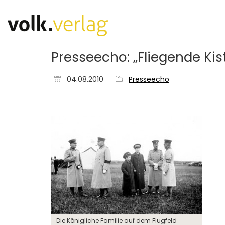
Presseecho: „Fliegende Ki
04.08.2010
Presseecho
Die Königliche Familie auf dem Flugfeld