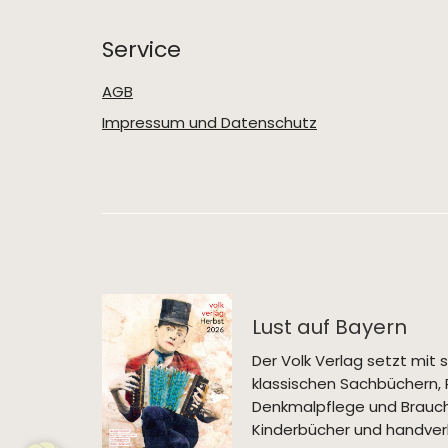
Service
AGB
Impressum und Datenschutz
Lust auf Bayern
Der Volk Verlag setzt mi
klassischen Sachbüchern, 
Denkmalpflege und Brauch
Kinderbücher und handverl