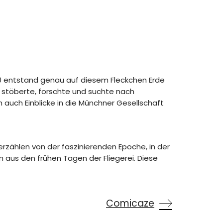
1910 entstand genau auf diesem Fleckchen Erde
r stöberte, forschte und suchte nach
 auch Einblicke in die Münchner Gesellschaft
rzählen von der faszinierenden Epoche, in der
 aus den frühen Tagen der Fliegerei. Diese
Comicaze