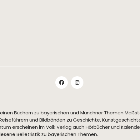
t seinen Büchern zu bayerischen und Münchner Themen Maßs
Reiseführern und Bildbänden zu Geschichte, Kunstgeschichte,
tum erscheinen im Volk Verlag auch Hörbücher und Kalende
esene Belletristik zu bayerischen Themen.