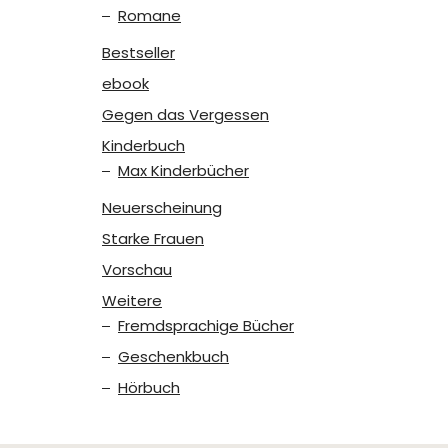
Romane
Bestseller
ebook
Gegen das Vergessen
Kinderbuch
Max Kinderbücher
Neuerscheinung
Starke Frauen
Vorschau
Weitere
Fremdsprachige Bücher
Geschenkbuch
Hörbuch