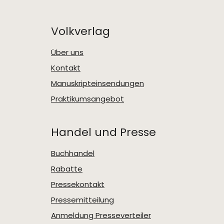
Volkverlag
Über uns
Kontakt
Manuskripteinsendungen
Praktikumsangebot
Handel und Presse
Buchhandel
Rabatte
Pressekontakt
Pressemitteilung
Anmeldung Presseverteiler