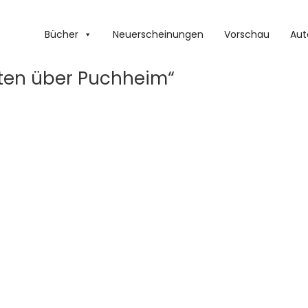
Bücher
Neuerscheinungen
Vorschau
Aut
sten über Puchheim“