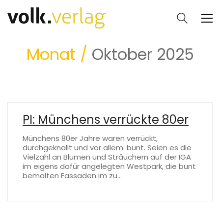
Monat /
Oktober 2025
PI: Münchens verrückte 80er
Münchens 80er Jahre waren verrückt,
durchgeknallt und vor allem: bunt. Seien es die
Vielzahl an Blumen und Sträuchern auf der IGA
im eigens dafür angelegten Westpark, die bunt
bemalten Fassaden im zu…