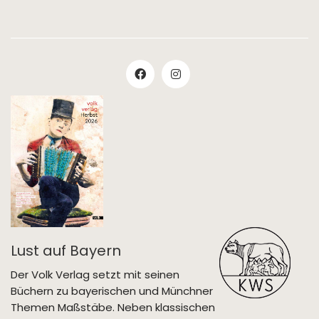
Lust auf Bayern
Der Volk Verlag setzt mit seinen
Büchern zu bayerischen und Münchner
Themen Maßstäbe. Neben klassischen