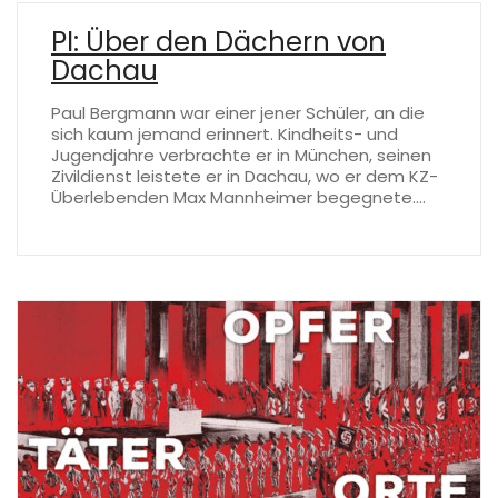
PI: Über den Dächern von
Dachau
Paul Bergmann war einer jener Schüler, an die
sich kaum jemand erinnert. Kindheits- und
Jugendjahre verbrachte er in München, seinen
Zivildienst leistete er in Dachau, wo er dem KZ-
Überlebenden Max Mannheimer begegnete.…