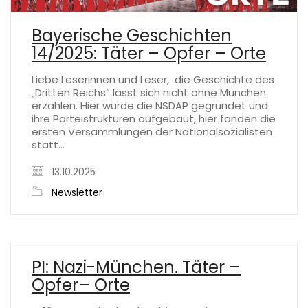
Bayerische Geschichten
14/2025: Täter – Opfer – Orte
Liebe Leserinnen und Leser, die Geschichte des
„Dritten Reichs“ lässt sich nicht ohne München
erzählen. Hier wurde die NSDAP gegründet und
ihre Parteistrukturen aufgebaut, hier fanden die
ersten Versammlungen der Nationalsozialisten
statt…
13.10.2025
Newsletter
PI: Nazi-München. Täter –
Opfer– Orte