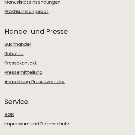
Manuskripteinsendungen
Praktikumsangebot
Handel und Presse
Buchhandel
Rabatte
Pressekontakt
Pressemitteilung
Anmeldung Presseverteiler
Service
AGB
Impressum und Datenschutz