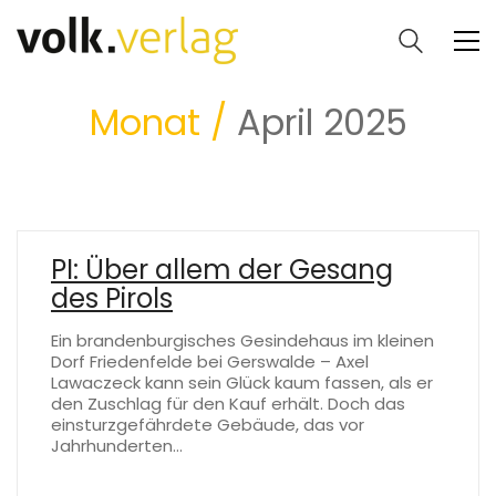
Monat /
April 2025
PI: Über allem der Gesang
des Pirols
Ein brandenburgisches Gesindehaus im kleinen
Dorf Friedenfelde bei Gerswalde – Axel
Lawaczeck kann sein Glück kaum fassen, als er
den Zuschlag für den Kauf erhält. Doch das
einsturzgefährdete Gebäude, das vor
Jahrhunderten…