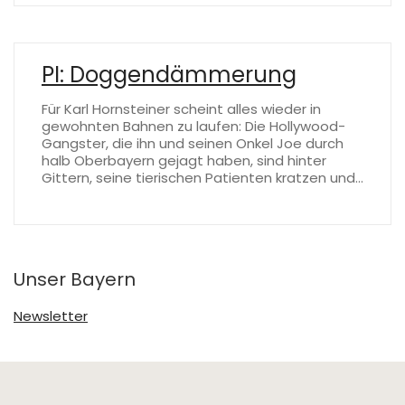
PI: Doggendämmerung
Für Karl Hornsteiner scheint alles wieder in
gewohnten Bahnen zu laufen: Die Hollywood-
Gangster, die ihn und seinen Onkel Joe durch
halb Oberbayern gejagt haben, sind hinter
Gittern, seine tierischen Patienten kratzen und…
Unser Bayern
Newsletter