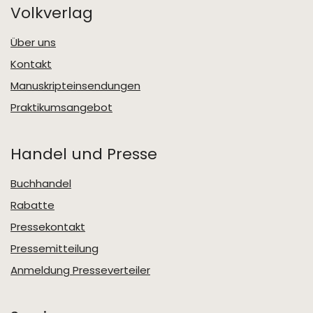
Volkverlag
Über uns
Kontakt
Manuskripteinsendungen
Praktikumsangebot
Handel und Presse
Buchhandel
Rabatte
Pressekontakt
Pressemitteilung
Anmeldung Presseverteiler