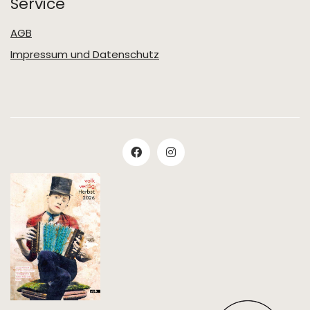
Service
AGB
Impressum und Datenschutz