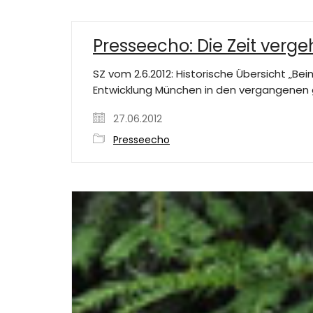
Presseecho: Die Zeit verge
SZ vom 2.6.2012: Historische Übersicht „B
Entwicklung München in den vergangenen gu
27.06.2012
Presseecho