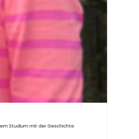
ihrem Studium mit der Geschichte