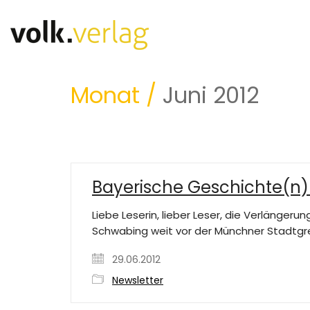
Monat /
Juni 2012
Bayerische Geschichte(n) 
Liebe Leserin, lieber Leser, die Verlänger
Schwabing weit vor der Münchner Stadtgr
29.06.2012
Newsletter