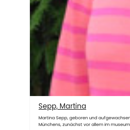
Sepp, Martina
Martina Sepp, geboren und aufgewachsen in
Münchens, zunächst vor allem im museum