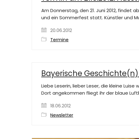
Am Donnerstag, den 21. Juni 2012, findet a
und ein Sommerfest statt. Künstler und Mus
20.06.2012
Termine
Bayerische Geschichte(n) 
Liebe Leserin, lieber Leser, die kleine Lui
Dort angekommen fliegt ihr der blaue Luft
18.06.2012
Newsletter