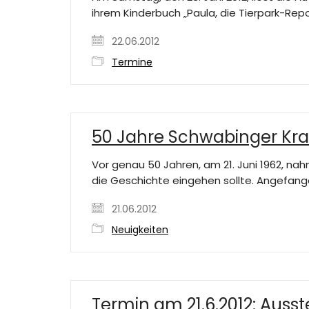
ihrem Kinderbuch „Paula, die Tierpark-Rep
22.06.2012
Termine
50 Jahre Schwabinger Kraw
Vor genau 50 Jahren, am 21. Juni 1962, na
die Geschichte eingehen sollte. Angefang
21.06.2012
Neuigkeiten
Termin am 21.6.2012: Auss