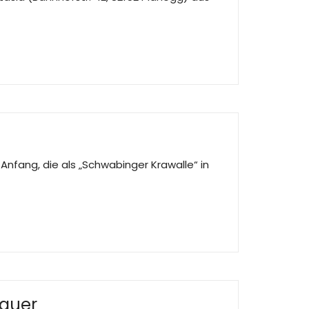
Anfang, die als „Schwabinger Krawalle“ in
hauer