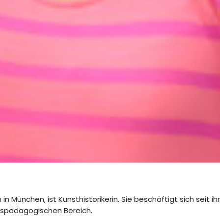
 München, ist Kunsthistorikerin. Sie beschäftigt sich seit 
spädagogischen Bereich.