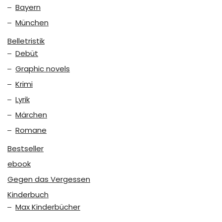
Bayern
München
Belletristik
Debüt
Graphic novels
Krimi
Lyrik
Märchen
Romane
Bestseller
ebook
Gegen das Vergessen
Kinderbuch
Max Kinderbücher