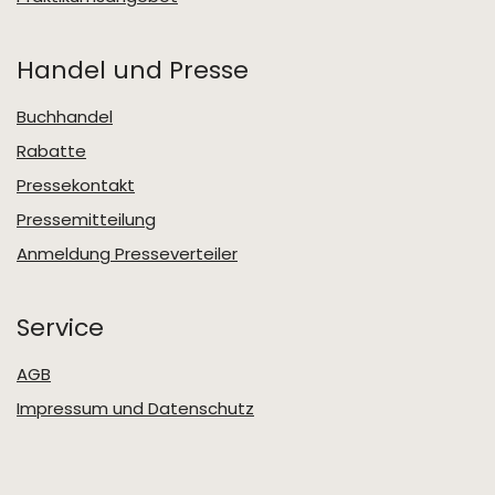
Handel und Presse
Buchhandel
Rabatte
Pressekontakt
Pressemitteilung
Anmeldung Presseverteiler
Service
AGB
Impressum und Datenschutz