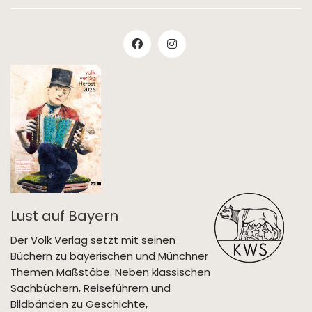
Lust auf Bayern
Der Volk Verlag setzt mit seinen
Büchern zu bayerischen und Münchner
Themen Maßstäbe. Neben klassischen
Sachbüchern, Reiseführern und
Bildbänden zu Geschichte,