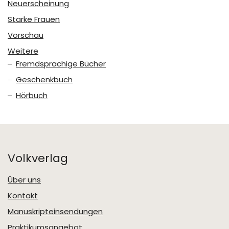
Neuerscheinung
Starke Frauen
Vorschau
Weitere
Fremdsprachige Bücher
Geschenkbuch
Hörbuch
Volkverlag
Über uns
Kontakt
Manuskripteinsendungen
Praktikumsangebot