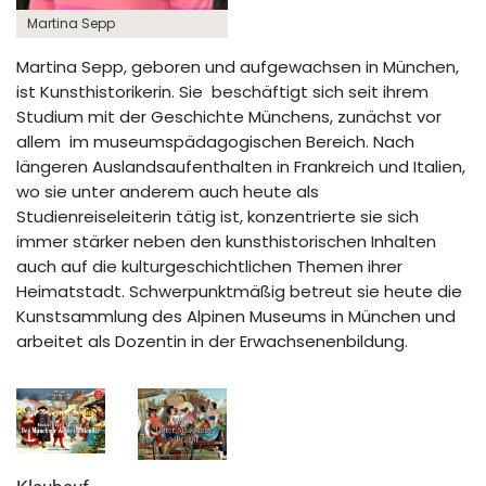
Martina Sepp
Martina Sepp, geboren und aufgewachsen in München,
ist Kunsthistorikerin. Sie beschäftigt sich seit ihrem
Studium mit der Geschichte Münchens, zunächst vor
allem im museumspädagogischen Bereich. Nach
längeren Auslandsaufenthalten in Frankreich und Italien,
wo sie unter anderem auch heute als
Studienreiseleiterin tätig ist, konzentrierte sie sich
immer stärker neben den kunsthistorischen Inhalten
auch auf die kulturgeschichtlichen Themen ihrer
Heimatstadt. Schwerpunktmäßig betreut sie heute die
Kunstsammlung des Alpinen Museums in München und
arbeitet als Dozentin in der Erwachsenenbildung.