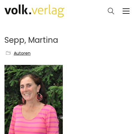
Sepp, Martina
Autoren