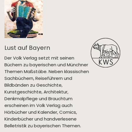
Lust auf Bayern
Der Volk Verlag setzt mit seinen
Büchern zu bayerischen und Münchner
Themen Maßstäbe. Neben klassischen
Sachbüchern, Reiseführern und
Bildbänden zu Geschichte,
Kunstgeschichte, Architektur,
Denkmalpflege und Brauchtum
erscheinen im Volk Verlag auch
Hörbücher und Kalender, Comics,
Kinderbücher und handverlesene
Belletristik zu bayerischen Themen.