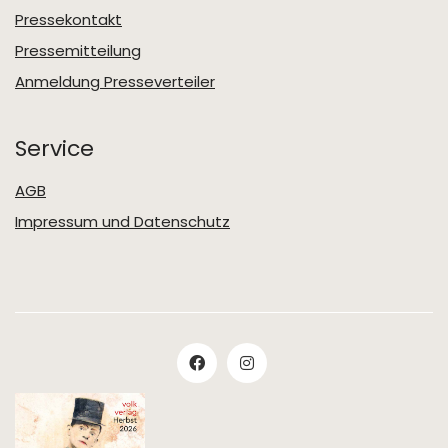
Pressekontakt
Pressemitteilung
Anmeldung Presseverteiler
Service
AGB
Impressum und Datenschutz