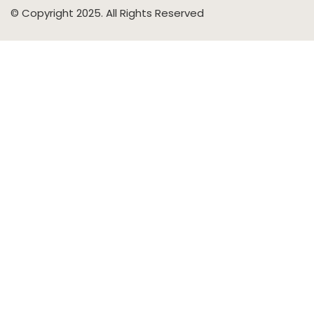
© Copyright 2025. All Rights Reserved