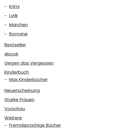
Krimi
Lyrik
Märchen
Romane
Bestseller
ebook
Gegen das Vergessen
Kinderbuch
Max Kinderbücher
Neuerscheinung
Starke Frauen
Vorschau
Weitere
Fremdsprachige Bücher