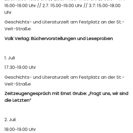
16.00-19.00 Uhr // 2.7. 15.00-19.00 Uhr // 3.7: 15.00-18.00
Uhr
Geschichts- und Literaturzelt am Festplatz an der St.-
Veit-Straße
Volk Verlag: Büchervorstellungen und Leseproben
1. Juli
17.30-19.00 Uhr
Geschichts- und Literaturzelt am Festplatz an der St.-
Veit-Straße
Zeitzeugengespräch mit Ernst Grube: „Fragt uns, wir sind
die Letzten“
2. Juli
18.00-19.00 Uhr