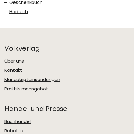
Geschenkbuch
Hörbuch
Volkverlag
Über uns
Kontakt
Manuskripteinsendungen
Praktikumsangebot
Handel und Presse
Buchhandel
Rabatte