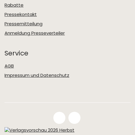
Rabatte
Pressekontakt
Pressemitteilung
Anmeldung Presseverteiler
Service
AGB
Impressum und Datenschutz