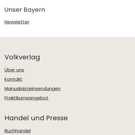
Unser Bayern
Newsletter
Volkverlag
Über uns
Kontakt
Manuskripteinsendungen
Praktikumsangebot
Handel und Presse
Buchhandel